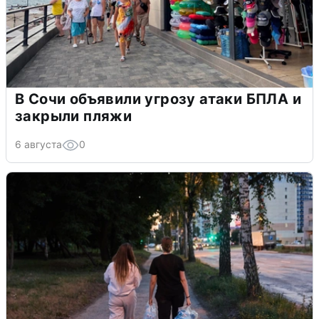
В Сочи объявили угрозу атаки БПЛА и
закрыли пляжи
6 августа
0