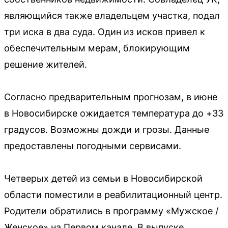
являющийся также владельцем участка, подал
три иска в два суда. Один из исков привел к
обеспечительным мерам, блокирующим
решение жителей.
Согласно предварительным прогнозам, в июне
в Новосибирске ожидается температура до +33
градусов. Возможны дожди и грозы. Данные
предоставлены погодными сервисами.
Четверых детей из семьи в Новосибирской
области поместили в реабилитационный центр.
Родители обратились в программу «Мужское /
Женское» на Первом канале. В выпуске