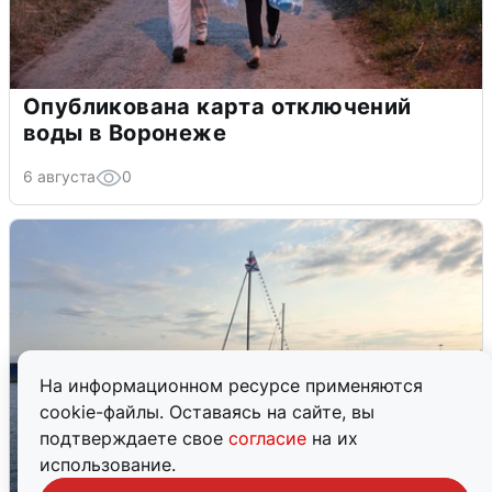
Опубликована карта отключений
воды в Воронеже
6 августа
0
На информационном ресурсе применяются
cookie-файлы. Оставаясь на сайте, вы
подтверждаете свое
согласие
на их
использование.