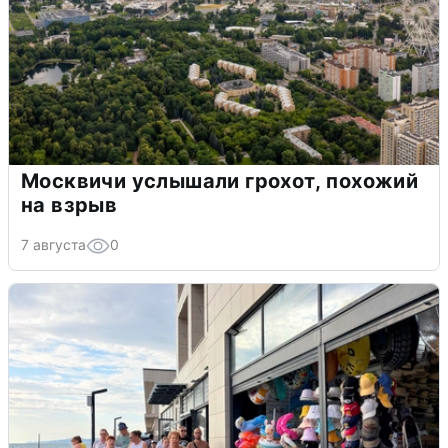
Москвичи услышали грохот, похожий
на взрыв
7 августа
0