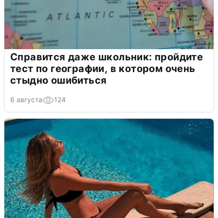
Справится даже школьник: пройдите
тест по географии, в котором очень
стыдно ошибиться
6 августа
124