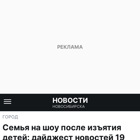
НОВОСТИ
НОВОСИБИРСКА
ГОРОД
Семья на шоу после изъятия
детей: дайджест новостей 19