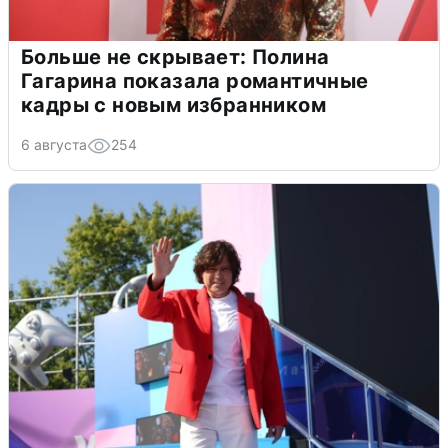
Больше не скрывает: Полина
Гагарина показала романтичные
кадры с новым избранником
6 августа
254