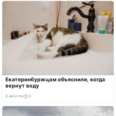
Екатеринбуржцам объяснили, когда
вернут воду
8 августа
0