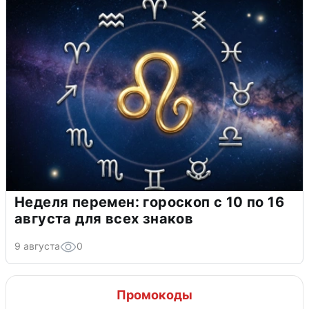
Неделя перемен: гороскоп с 10 по 16
августа для всех знаков
9 августа
0
Промокоды