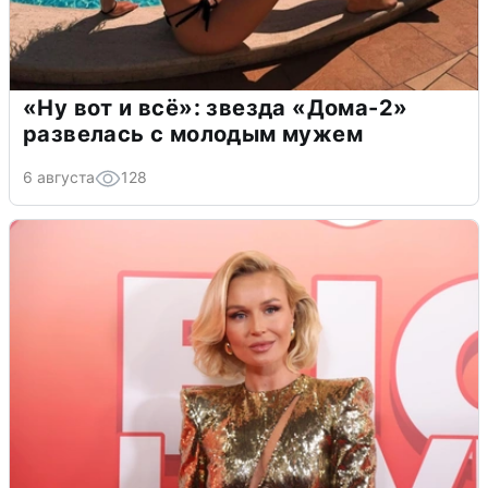
«Ну вот и всё»: звезда «Дома-2»
развелась с молодым мужем
6 августа
128