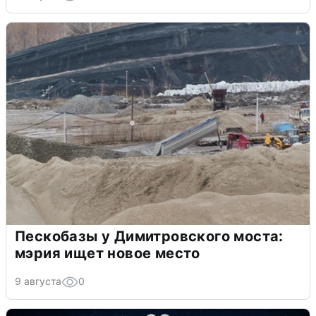
Пескобазы у Димитровского моста:
мэрия ищет новое место
9 августа
0