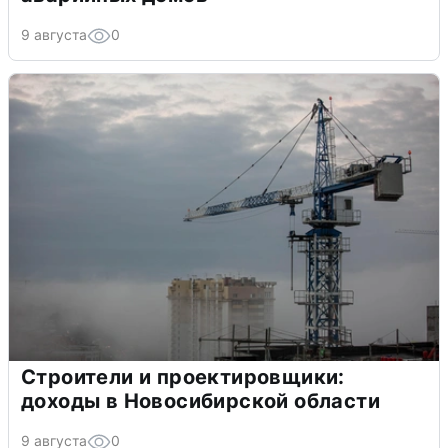
9 августа
0
Строители и проектировщики:
доходы в Новосибирской области
9 августа
0