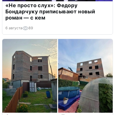
«Не просто слух»: Федору
Бондарчуку приписывают новый
роман — с кем
6 августа
89