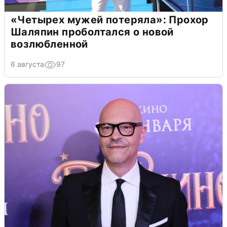
«Четырех мужей потеряла»: Прохор
Шаляпин проболтался о новой
возлюбленной
6 августа
97