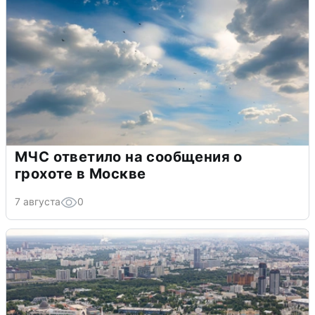
МЧС ответило на сообщения о
грохоте в Москве
7 августа
0