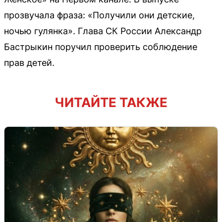
прозвучала фраза: «Получили они детские,
ночью гулянка». Глава СК России Александр
Бастрыкин поручил проверить соблюдение
прав детей.
ЧИТАЙТЕ ТАКЖЕ