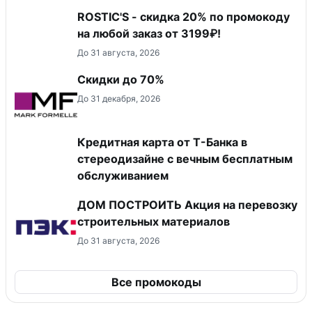
ROSTIC'S - скидка 20% по промокоду
на любой заказ от 3199₽!
До 31 августа, 2026
Скидки до 70%
До 31 декабря, 2026
Кредитная карта от Т-Банка в
стереодизайне с вечным бесплатным
обслуживанием
ДОМ ПОСТРОИТЬ Акция на перевозку
строительных материалов
До 31 августа, 2026
Все промокоды