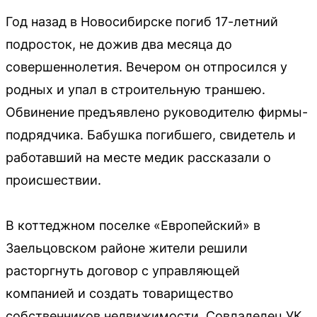
Год назад в Новосибирске погиб 17-летний
подросток, не дожив два месяца до
совершеннолетия. Вечером он отпросился у
родных и упал в строительную траншею.
Обвинение предъявлено руководителю фирмы-
подрядчика. Бабушка погибшего, свидетель и
работавший на месте медик рассказали о
происшествии.
В коттеджном поселке «Европейский» в
Заельцовском районе жители решили
расторгнуть договор с управляющей
компанией и создать товарищество
собственников недвижимости. Совладелец УК,