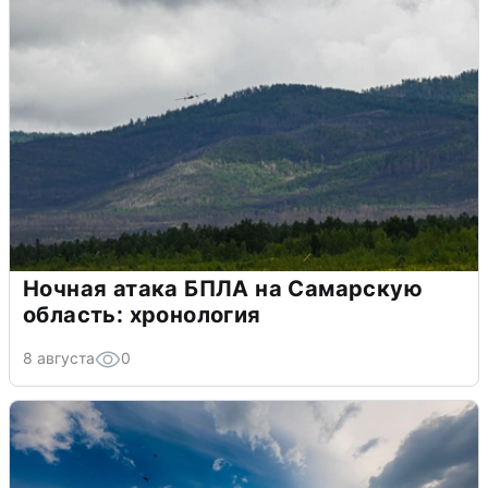
Ночная атака БПЛА на Самарскую
область: хронология
8 августа
0