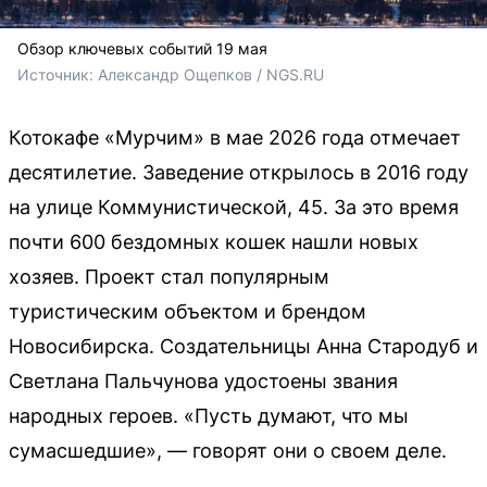
Обзор ключевых событий 19 мая
Источник: 
Александр Ощепков / NGS.RU
Котокафе «Мурчим» в мае 2026 года отмечает
десятилетие. Заведение открылось в 2016 году
на улице Коммунистической, 45. За это время
почти 600 бездомных кошек нашли новых
хозяев. Проект стал популярным
туристическим объектом и брендом
Новосибирска. Создательницы Анна Стародуб и
Светлана Пальчунова удостоены звания
народных героев. «Пусть думают, что мы
сумасшедшие», — говорят они о своем деле.