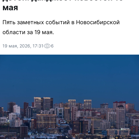
мая
Пять заметных событий в Новосибирской
области за 19 мая.
19 мая, 2026, 17:31
6