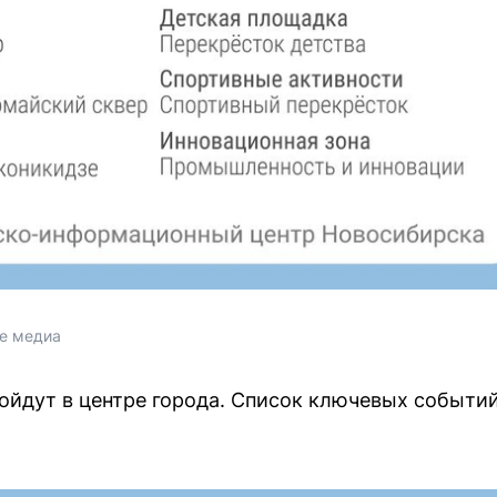
е медиа
йдут в центре города. Список ключевых событий