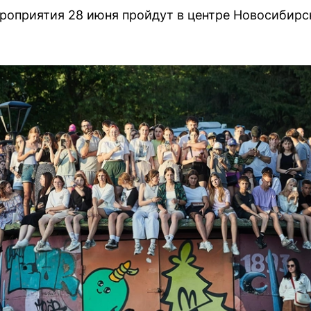
оприятия 28 июня пройдут в центре Новосибирс