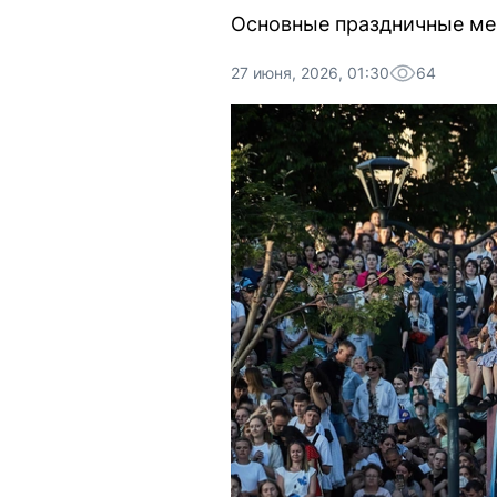
Основные праздничные мер
27 июня, 2026, 01:30
64