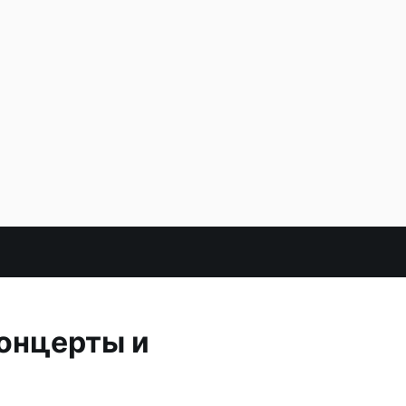
концерты и