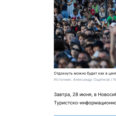
Отдохнуть можно будет как в цент
Источник: 
Александр Ощепков / 
Завтра, 28 июня, в Новос
Туристско-информационно