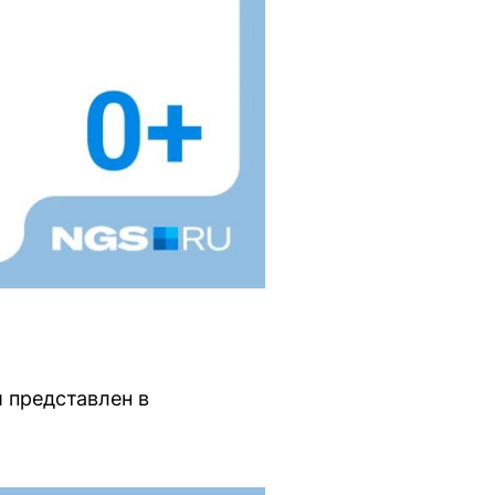
 представлен в