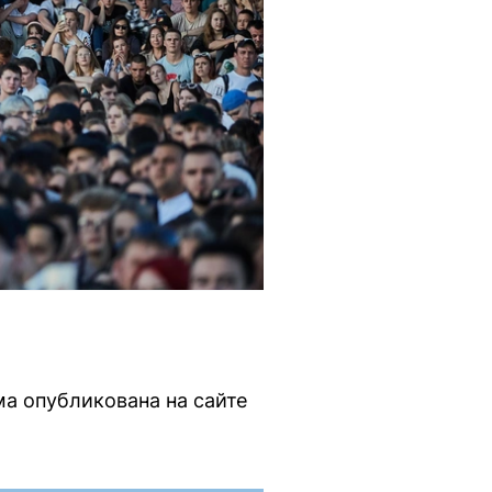
ма опубликована на сайте