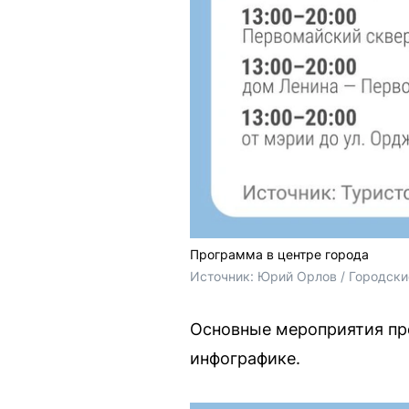
Программа в центре города
Источник: 
Юрий Орлов / Городски
Основные мероприятия про
инфографике.