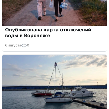
Опубликована карта отключений
воды в Воронеже
6 августа
0