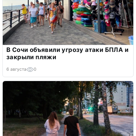
В Сочи объявили угрозу атаки БПЛА и
закрыли пляжи
6 августа
0