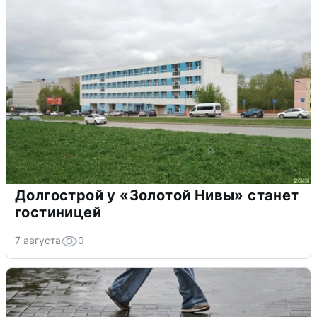
Долгострой у «Золотой Нивы» станет
гостиницей
7 августа
0