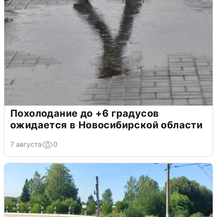
Похолодание до +6 градусов
ожидается в Новосибирской области
7 августа
0