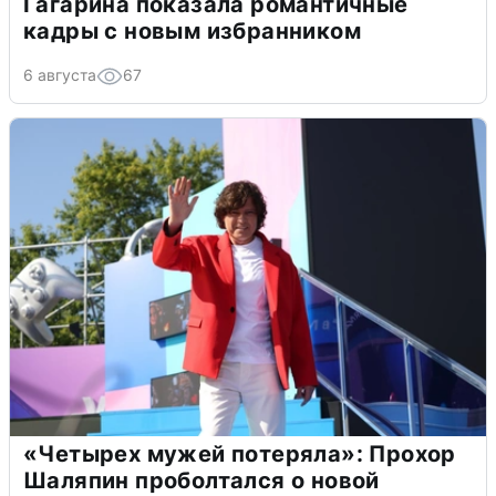
Гагарина показала романтичные
кадры с новым избранником
6 августа
67
«Четырех мужей потеряла»: Прохор
Шаляпин проболтался о новой