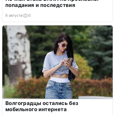
попадания и последствия
6 августа
0
Волгоградцы остались без
мобильного интернета