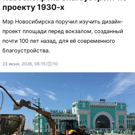
проекту 1930-х
Мэр Новосибирска поручил изучить дизайн-
проект площади перед вокзалом, созданный
почти 100 лет назад, для её современного
благоустройства.
23 июня, 2026, 06:15
10