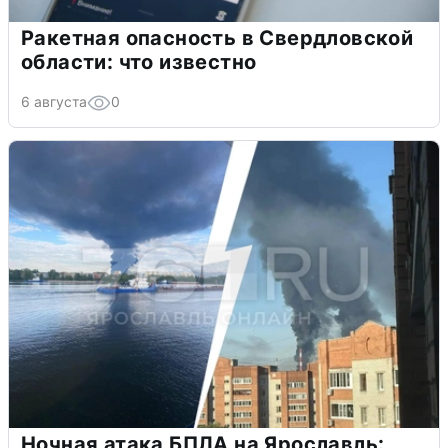
Ракетная опасность в Свердловской
области: что известно
6 августа
0
Ночная атака БПЛА на Ярославль: