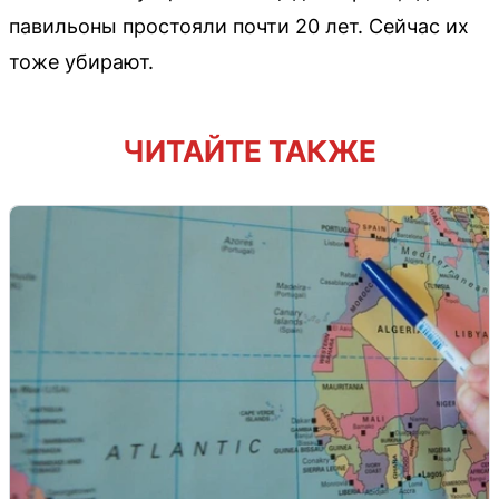
павильоны простояли почти 20 лет. Сейчас их
тоже убирают.
ЧИТАЙТЕ ТАКЖЕ