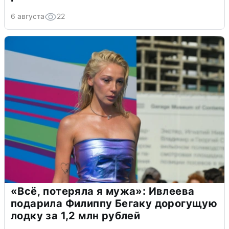
6 августа
22
«Всё, потеряла я мужа»: Ивлеева
подарила Филиппу Бегаку дорогущую
лодку за 1,2 млн рублей