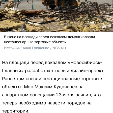
В июне на площади перед вокзалом демонтировали
нестационарные торговые объекты.
Источник: 
Анна Грищенко / NGS.RU
На площади перед вокзалом «Новосибирск-
Главный» разработают новый дизайн-проект.
Ранее там снесли нестационарные торговые
объекты. Мэр Максим Кудрявцев на
аппаратном совещании 23 июня заявил, что
теперь необходимо навести порядок на
территории.