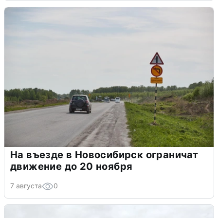
На въезде в Новосибирск ограничат
движение до 20 ноября
7 августа
0