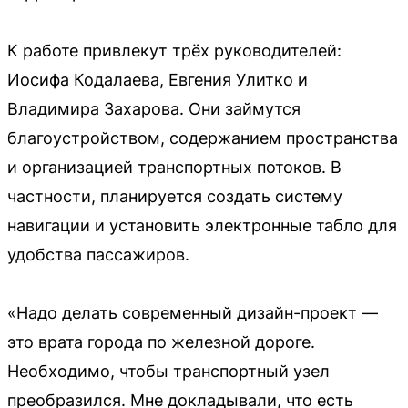
К работе привлекут трёх руководителей:
Иосифа Кодалаева, Евгения Улитко и
Владимира Захарова. Они займутся
благоустройством, содержанием пространства
и организацией транспортных потоков. В
частности, планируется создать систему
навигации и установить электронные табло для
удобства пассажиров.
«Надо делать современный дизайн-проект —
это врата города по железной дороге.
Необходимо, чтобы транспортный узел
преобразился. Мне докладывали, что есть