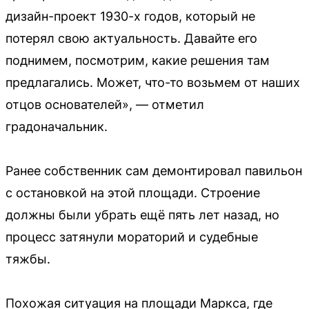
дизайн-проект 1930-х годов, который не
потерял свою актуальность. Давайте его
поднимем, посмотрим, какие решения там
предлагались. Может, что-то возьмем от наших
отцов основателей», — отметил
градоначальник.
Ранее собственник сам демонтировал павильон
с остановкой на этой площади. Строение
должны были убрать ещё пять лет назад, но
процесс затянули мораторий и судебные
тяжбы.
Похожая ситуация на площади Маркса, где