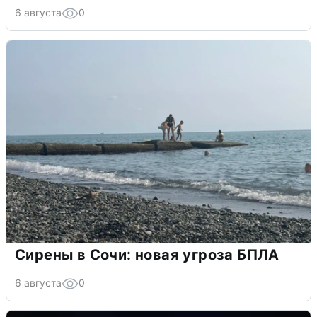
6 августа
0
Сирены в Сочи: новая угроза БПЛА
6 августа
0