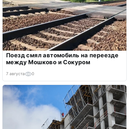
Поезд смял автомобиль на переезде
между Мошково и Сокуром
7 августа
0