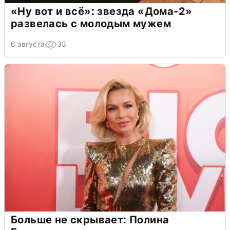
«Ну вот и всё»: звезда «Дома-2»
развелась с молодым мужем
6 августа
33
Больше не скрывает: Полина