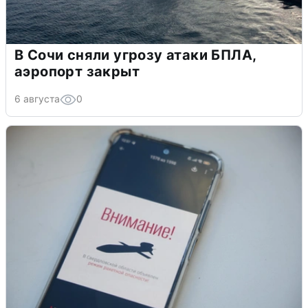
В Сочи сняли угрозу атаки БПЛА,
аэропорт закрыт
6 августа
0