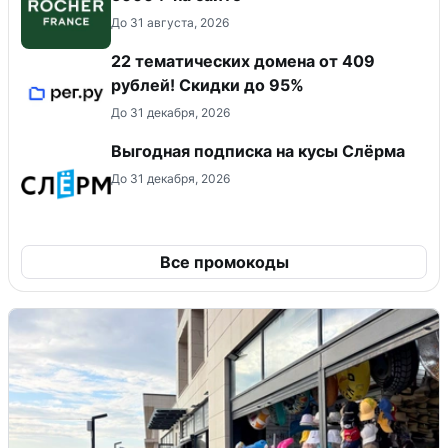
До 31 августа, 2026
22 тематических домена от 409
рублей! Скидки до 95%
До 31 декабря, 2026
Выгодная подписка на кусы Слёрма
До 31 декабря, 2026
Все промокоды