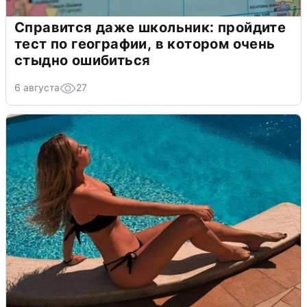
Справится даже школьник: пройдите
тест по географии, в котором очень
стыдно ошибиться
6 августа
27