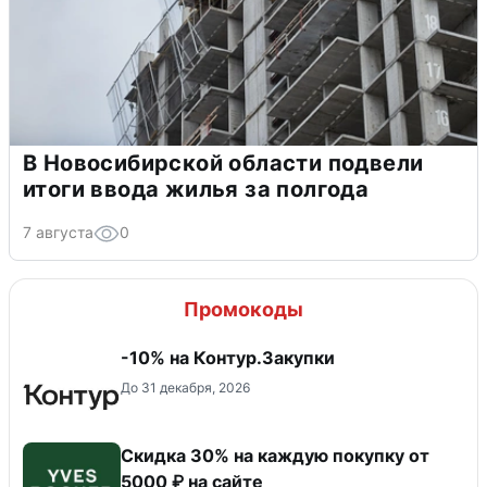
В Новосибирской области подвели
итоги ввода жилья за полгода
7 августа
0
Промокоды
-10% на Контур.Закупки
До 31 декабря, 2026
Скидка 30% на каждую покупку от
5000 ₽ на сайте