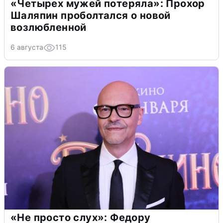
«Четырех мужей потеряла»: Прохор
Шаляпин проболтался о новой
возлюбленной
6 августа
115
«Не просто слух»: Федору