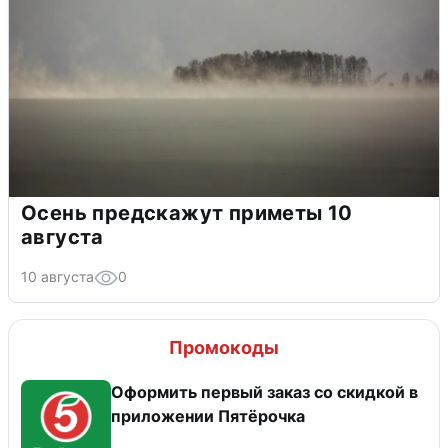
Осень предскажут приметы 10
августа
10 августа
0
Промокоды
Оформить первый заказ со скидкой в
приложении Пятёрочка