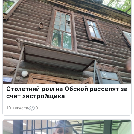
Столетний дом на Обской расселят за
счет застройщика
10 августа
0