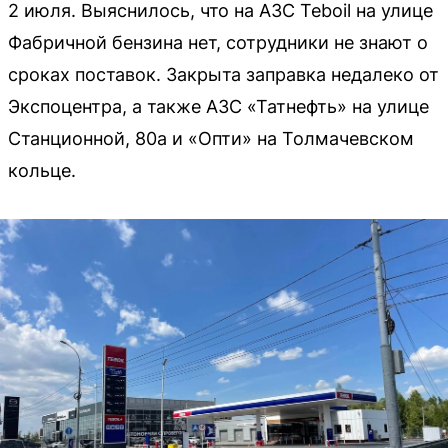
2 июля. Выяснилось, что на АЗС Teboil на улице
Фабричной бензина нет, сотрудники не знают о
сроках поставок. Закрыта заправка недалеко от
Экспоцентра, а также АЗС «Татнефть» на улице
Станционной, 80а и «Опти» на Толмачевском
кольце.