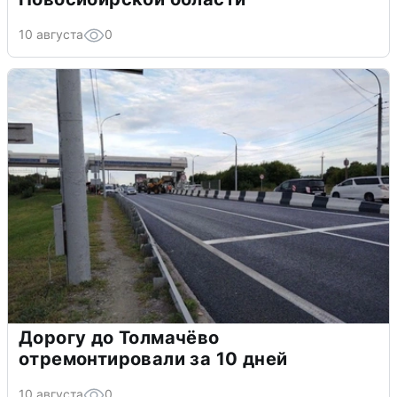
10 августа
0
Дорогу до Толмачёво
отремонтировали за 10 дней
10 августа
0