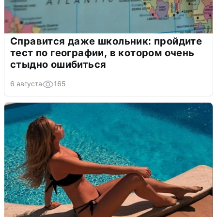
Справится даже школьник: пройдите
тест по географии, в котором очень
стыдно ошибиться
6 августа
165