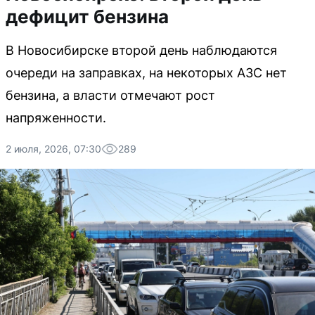
дефицит бензина
В Новосибирске второй день наблюдаются
очереди на заправках, на некоторых АЗС нет
бензина, а власти отмечают рост
напряженности.
2 июля, 2026, 07:30
289