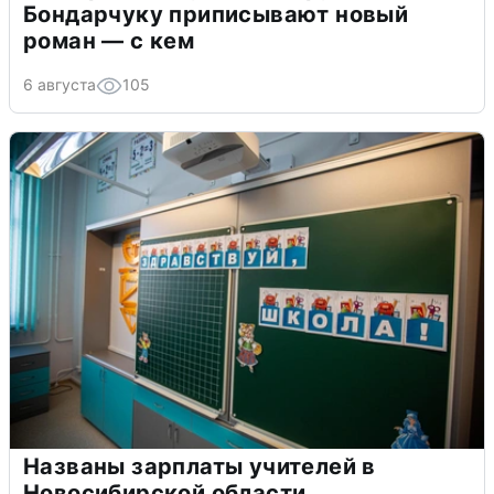
Бондарчуку приписывают новый
роман — с кем
6 августа
105
Названы зарплаты учителей в
Новосибирской области