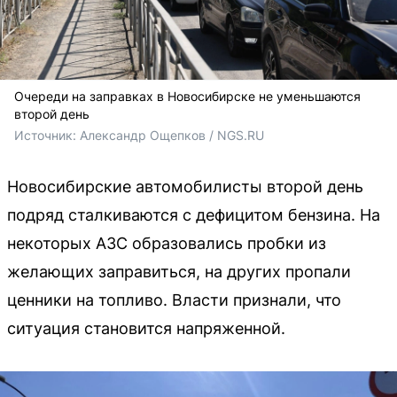
Очереди на заправках в Новосибирске не уменьшаются
второй день
Источник: 
Александр Ощепков / NGS.RU
Новосибирские автомобилисты второй день
подряд сталкиваются с дефицитом бензина. На
некоторых АЗС образовались пробки из
желающих заправиться, на других пропали
ценники на топливо. Власти признали, что
ситуация становится напряженной.