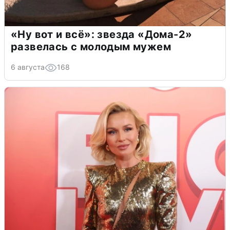
«Ну вот и всё»: звезда «Дома-2»
развелась с молодым мужем
6 августа
168