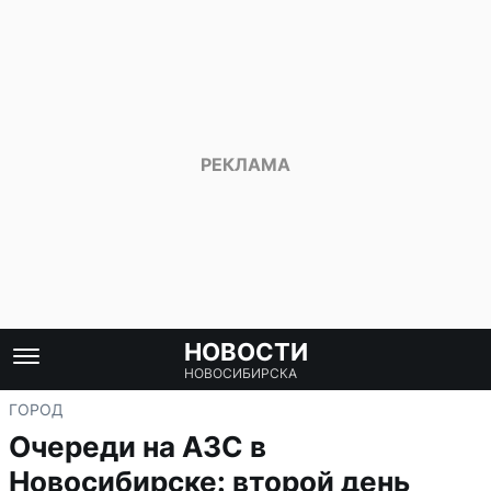
НОВОСТИ
НОВОСИБИРСКА
ГОРОД
Очереди на АЗС в
Новосибирске: второй день