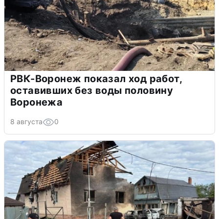
РВК-Воронеж показал ход работ,
оставивших без воды половину
Воронежа
8 августа
0