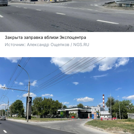
Закрыта заправка вблизи Экспоцентра
Источник: 
Александр Ощепков / NGS.RU