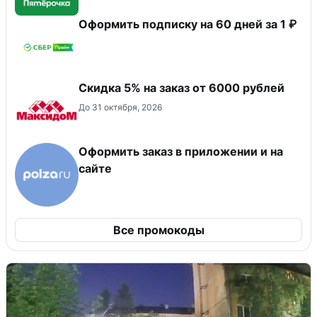
Оформить подписку на 60 дней за 1 ₽
Скидка 5% на заказ от 6000 рублей
До 31 октября, 2026
Оформить заказ в приложении и на
сайте
Все промокоды