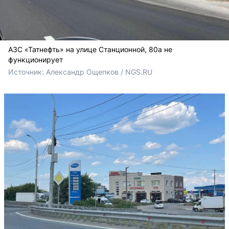
АЗС «Татнефть» на улице Станционной, 80а не
функционирует
Источник: 
Александр Ощепков / NGS.RU