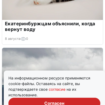
Екатеринбуржцам объяснили, когда
вернут воду
8 августа
0
На информационном ресурсе применяются
cookie-файлы. Оставаясь на сайте, вы
подтверждаете свое
согласие
на их
использование.
Согласен