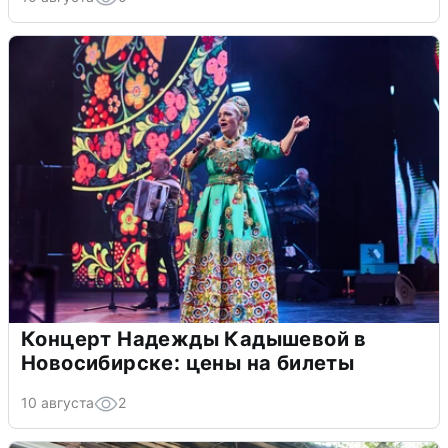
Концерт Надежды Кадышевой в
Новосибирске: цены на билеты
10 августа
2