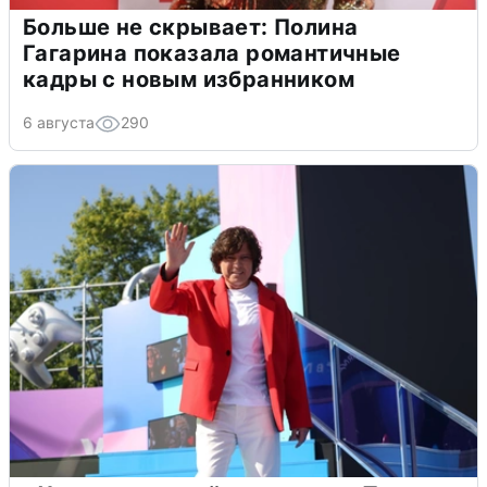
Больше не скрывает: Полина
Гагарина показала романтичные
кадры с новым избранником
6 августа
290