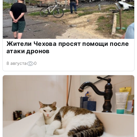
Жители Чехова просят помощи после
атаки дронов
8 августа
0