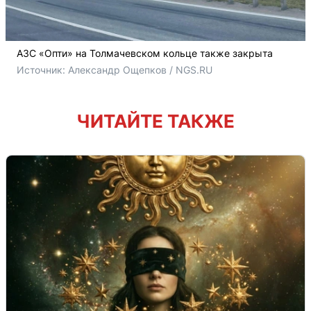
АЗС «Опти» на Толмачевском кольце также закрыта
Источник: 
Александр Ощепков / NGS.RU
ЧИТАЙТЕ ТАКЖЕ