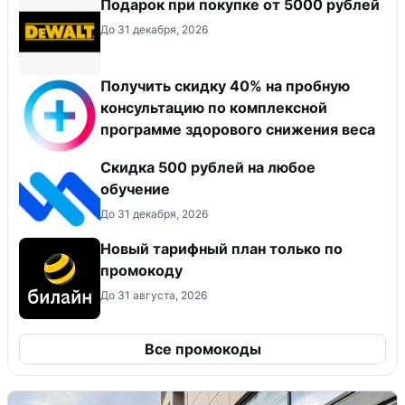
Подарок при покупке от 5000 рублей
До 31 декабря, 2026
Получить скидку 40% на пробную
консультацию по комплексной
программе здорового снижения веса
Скидка 500 рублей на любое
обучение
До 31 декабря, 2026
Новый тарифный план только по
промокоду
До 31 августа, 2026
Все промокоды