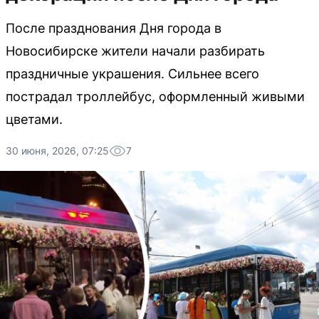
После празднования Дня города в
Новосибирске жители начали разбирать
праздничные украшения. Сильнее всего
пострадал троллейбус, оформленный живыми
цветами.
30 июня, 2026, 07:25
7