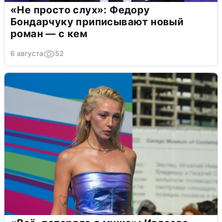
«Не просто слух»: Федору
Бондарчуку приписывают новый
роман — с кем
6 августа
52