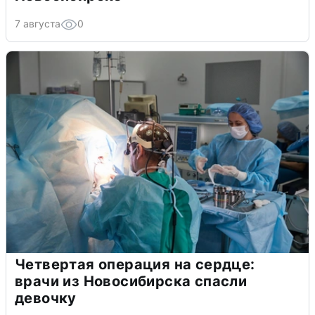
7 августа
0
Четвертая операция на сердце:
врачи из Новосибирска спасли
девочку