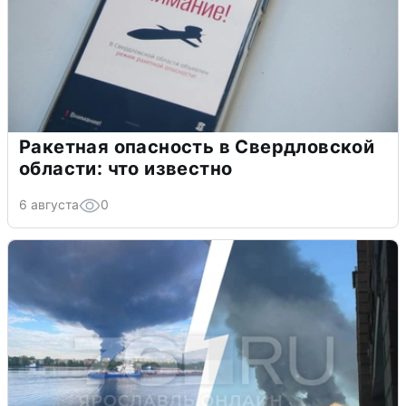
Ракетная опасность в Свердловской
области: что известно
6 августа
0