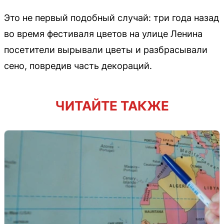
Это не первый подобный случай: три года назад
во время фестиваля цветов на улице Ленина
посетители вырывали цветы и разбрасывали
сено, повредив часть декораций.
ЧИТАЙТЕ ТАКЖЕ