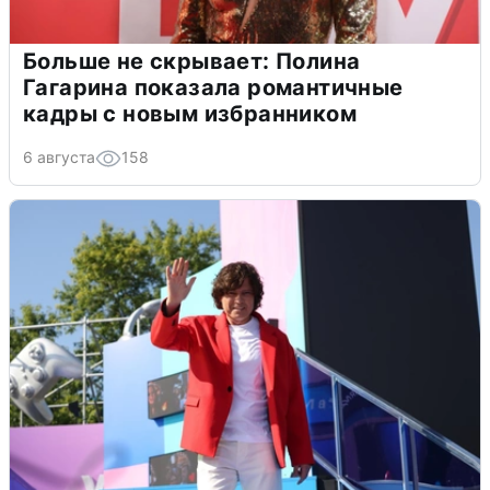
Больше не скрывает: Полина
Гагарина показала романтичные
кадры с новым избранником
6 августа
158