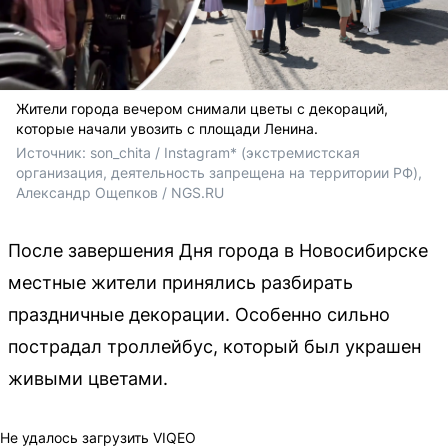
Жители города вечером снимали цветы с декораций,
которые начали увозить с площади Ленина.
Источник: 
son_chita / Instagram* (экстремистская 
организация, деятельность запрещена на территории РФ), 
Александр Ощепков / NGS.RU
После завершения Дня города в Новосибирске
местные жители принялись разбирать
праздничные декорации. Особенно сильно
пострадал троллейбус, который был украшен
живыми цветами.
Не удалось загрузить VIQEO