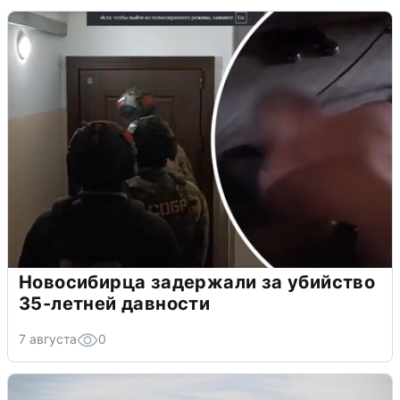
Новосибирца задержали за убийство
35-летней давности
7 августа
0