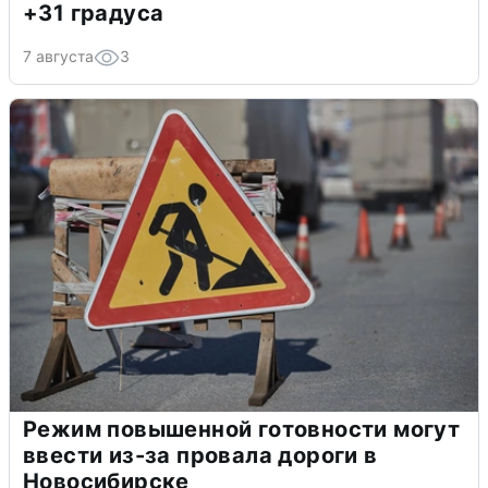
+31 градуса
7 августа
3
Режим повышенной готовности могут
ввести из-за провала дороги в
Новосибирске