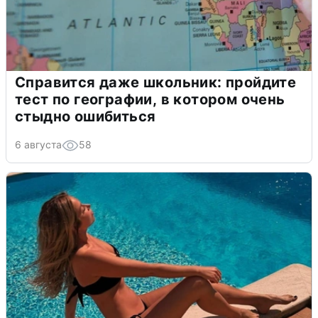
Справится даже школьник: пройдите
тест по географии, в котором очень
стыдно ошибиться
6 августа
58