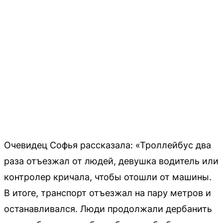
Очевидец Софья рассказала: «Троллейбус два
раза отъезжал от людей, девушка водитель или
контролер кричала, чтобы отошли от машины.
В итоге, транспорт отъезжал на пару метров и
останавливался. Люди продолжали дербанить