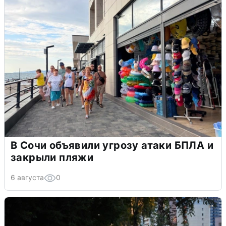
В Сочи объявили угрозу атаки БПЛА и
закрыли пляжи
6 августа
0