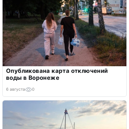
Опубликована карта отключений
воды в Воронеже
6 августа
0