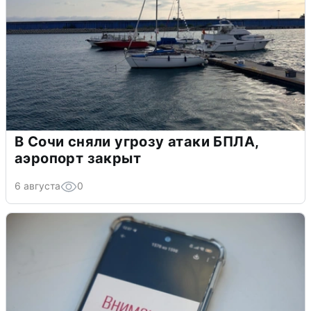
В Сочи сняли угрозу атаки БПЛА,
аэропорт закрыт
6 августа
0