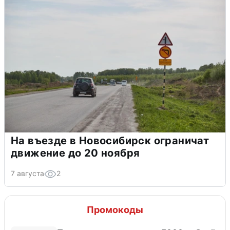
На въезде в Новосибирск ограничат
движение до 20 ноября
7 августа
2
Промокоды