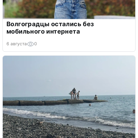
Волгоградцы остались без
мобильного интернета
6 августа
0