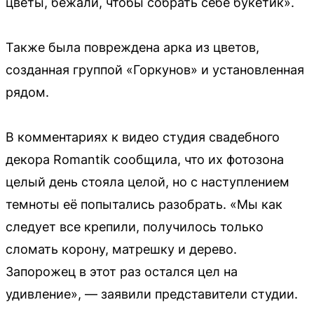
цветы, бежали, чтобы собрать себе букетик».
Также была повреждена арка из цветов,
созданная группой «Горкунов» и установленная
рядом.
В комментариях к видео студия свадебного
декора Romantik сообщила, что их фотозона
целый день стояла целой, но с наступлением
темноты её попытались разобрать. «Мы как
следует все крепили, получилось только
сломать корону, матрешку и дерево.
Запорожец в этот раз остался цел на
удивление», — заявили представители студии.