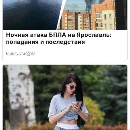
Ночная атака БПЛА на Ярославль:
попадания и последствия
6 августа
0