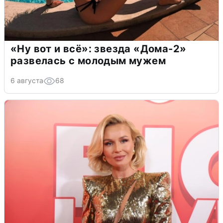
«Ну вот и всё»: звезда «Дома-2»
развелась с молодым мужем
6 августа
68