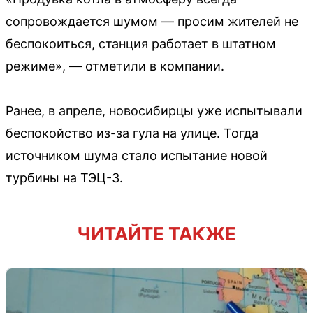
сопровождается шумом — просим жителей не
беспокоиться, станция работает в штатном
режиме», — отметили в компании.
Ранее, в апреле, новосибирцы уже испытывали
беспокойство из-за гула на улице. Тогда
источником шума стало испытание новой
турбины на ТЭЦ-3.
ЧИТАЙТЕ ТАКЖЕ