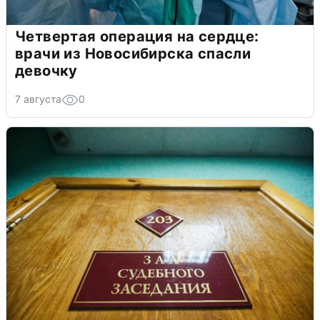
Четвертая операция на сердце:
врачи из Новосибирска спасли
девочку
7 августа
0