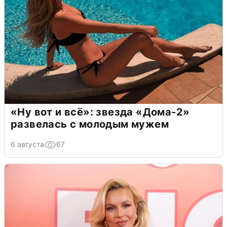
«Ну вот и всё»: звезда «Дома-2»
развелась с молодым мужем
6 августа
67