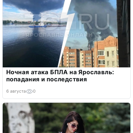
Ночная атака БПЛА на Ярославль:
попадания и последствия
6 августа
0