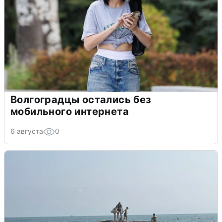
Волгоградцы остались без
мобильного интернета
6 августа
0