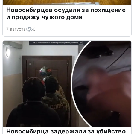
Новосибирцев осудили за похищение
и продажу чужого дома
7 августа
0
Новосибирца задержали за убийство