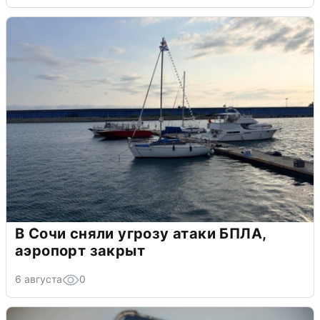
В Сочи сняли угрозу атаки БПЛА,
аэропорт закрыт
6 августа
0