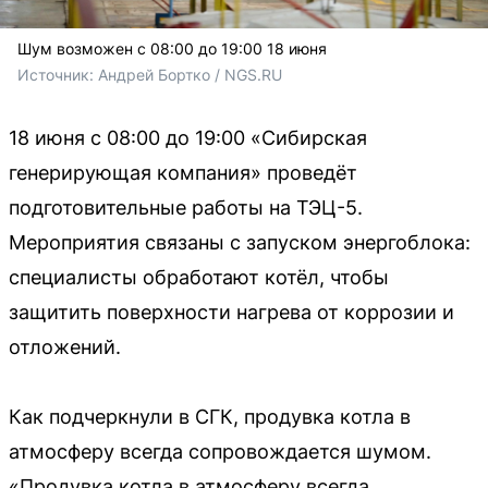
Шум возможен с 08:00 до 19:00 18 июня
Источник: 
Андрей Бортко / NGS.RU
18 июня с 08:00 до 19:00 «Сибирская
генерирующая компания» проведёт
подготовительные работы на ТЭЦ-5.
Мероприятия связаны с запуском энергоблока:
специалисты обработают котёл, чтобы
защитить поверхности нагрева от коррозии и
отложений.
Как подчеркнули в СГК, продувка котла в
атмосферу всегда сопровождается шумом.
«Продувка котла в атмосферу всегда