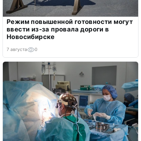
Режим повышенной готовности могут
ввести из-за провала дороги в
Новосибирске
7 августа
0