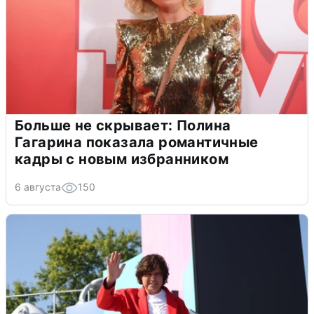
Больше не скрывает: Полина
Гагарина показала романтичные
кадры с новым избранником
6 августа
150