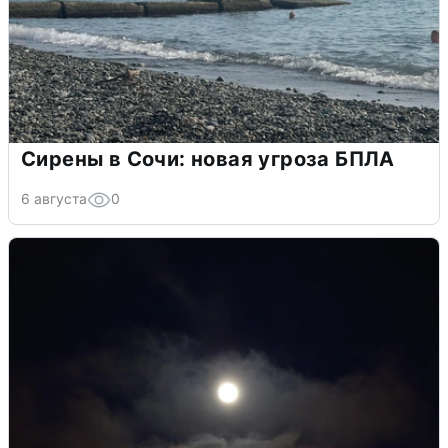
Сирены в Сочи: новая угроза БПЛА
6 августа
0