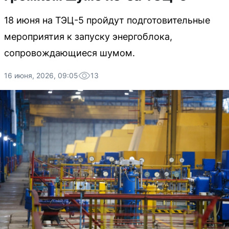
18 июня на ТЭЦ-5 пройдут подготовительные
мероприятия к запуску энергоблока,
сопровождающиеся шумом.
16 июня, 2026, 09:05
13