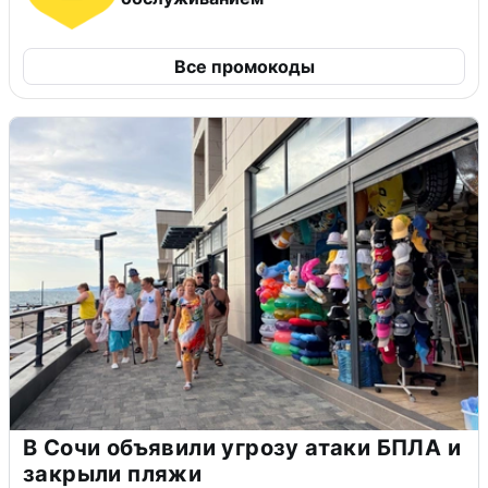
Все промокоды
В Сочи объявили угрозу атаки БПЛА и
закрыли пляжи