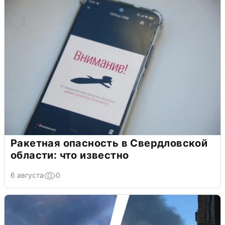
Ракетная опасность в Свердловской
области: что известно
6 августа
0