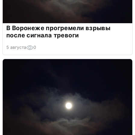
В Воронеже прогремели взрывы
после сигнала тревоги
5 августа
0