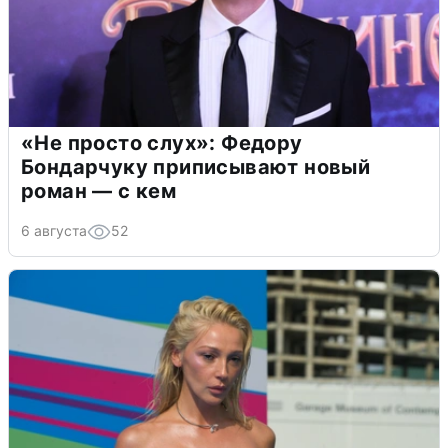
«Не просто слух»: Федору
Бондарчуку приписывают новый
роман — с кем
6 августа
52