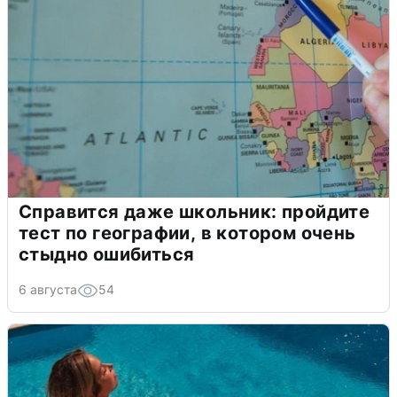
Справится даже школьник: пройдите
тест по географии, в котором очень
стыдно ошибиться
6 августа
54