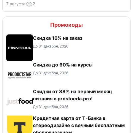
7 августа
2
Промокоды
Скидка 10% на заказ
До 31 декабря, 2026
Скидка до 60% на курсы
До 31 декабря, 2026
​Скидки от 38% на первый месяц
питания в prostoeda.pro!
До 31 декабря, 2026
Кредитная карта от Т-Банка в
стереодизайне с вечным бесплатным
обслуживанием