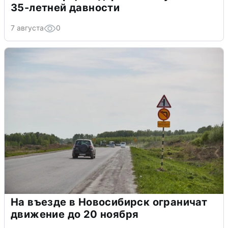
35-летней давности
7 августа
0
На въезде в Новосибирск ограничат
движение до 20 ноября