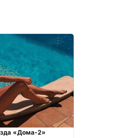
везда «Дома-2»