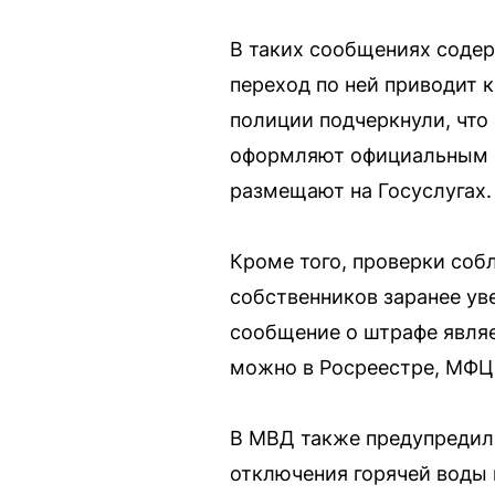
В таких сообщениях содер
переход по ней приводит к
полиции подчеркнули, что
оформляют официальным п
размещают на Госуслугах.
Кроме того, проверки соб
собственников заранее ув
сообщение о штрафе являе
можно в Росреестре, МФЦ
В МВД также предупредил
отключения горячей воды 