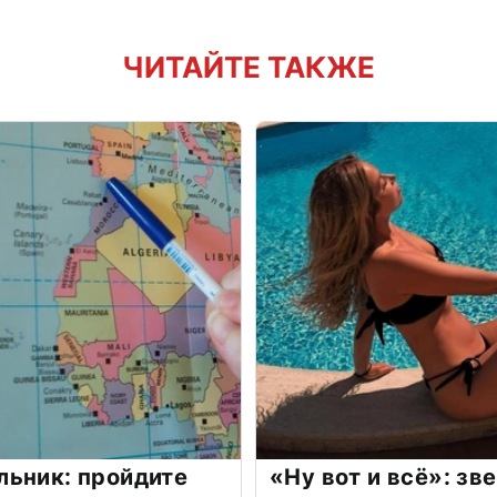
ЧИТАЙТЕ ТАКЖЕ
льник: пройдите
«Ну вот и всё»: з