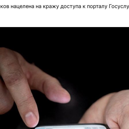
ов нацелена на кражу доступа к порталу Госуслу