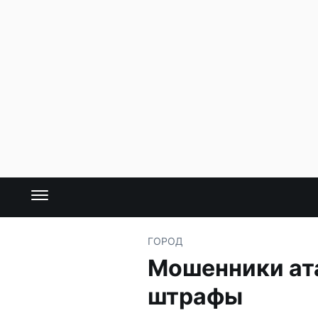
ГОРОД
Мошенники ат
штрафы