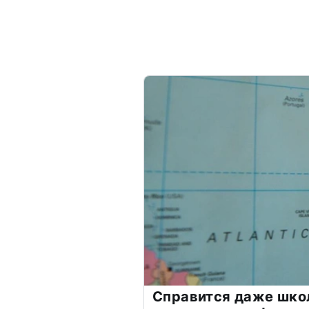
Справится даже шко