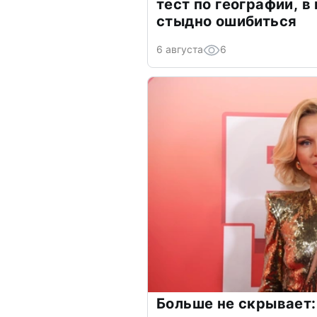
тест по географии, в
стыдно ошибиться
6 августа
6
Больше не скрывает: