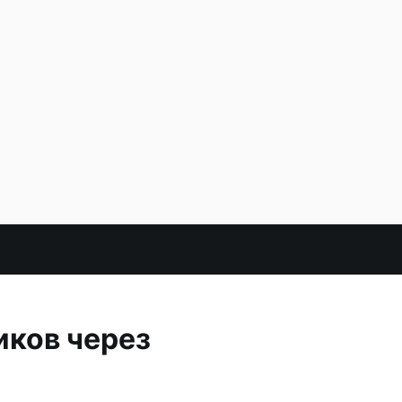
иков через