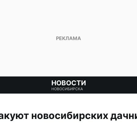
НОВОСТИ
НОВОСИБИРСКА
акуют новосибирских дачн