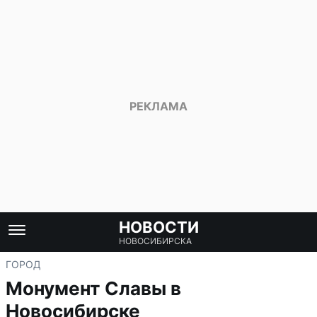
НОВОСТИ
НОВОСИБИРСКА
ГОРОД
Монумент Славы в
Новосибирске