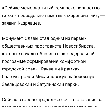
«Сейчас мемориальный комплекс полностью
готов к проведению памятных мероприятий», —
заявил Кудрявцев.
Монумент Славы стал одним из первых
общественных пространств Новосибирска,
которые начали обновлять по федеральной
программе формирования комфортной
городской среды. Ранее в её рамках
благоустроили Михайловскую набережную,
Заельцовский и Затулинский парки.
Сейчас в городе продолжается голосование за