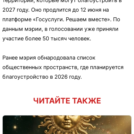
территории, которые могут благоустроить в
2027 году. Оно продлится до 12 июня на
платформе «Госуслуги. Решаем вместе». По
данным мэрии, в голосовании уже приняли
участие более 50 тысяч человек.
Ранее мэрия обнародовала список
общественных пространств, где планируется
благоустройство в 2026 году.
ЧИТАЙТЕ ТАКЖЕ