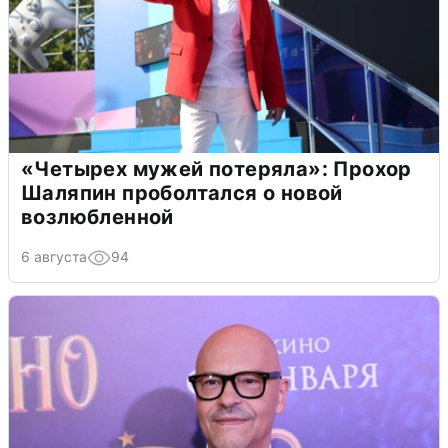
«Четырех мужей потеряла»: Прохор
Шаляпин проболтался о новой
возлюбленной
6 августа
94