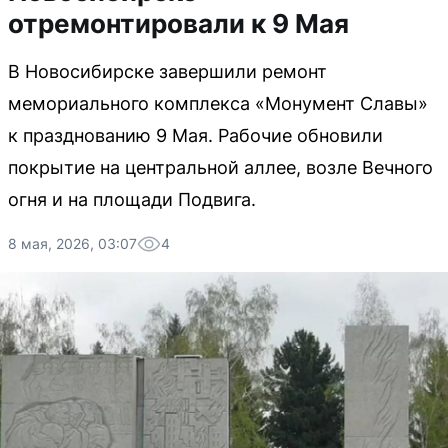
отремонтировали к 9 Мая
В Новосибирске завершили ремонт
мемориального комплекса «Монумент Славы»
к празднованию 9 Мая. Рабочие обновили
покрытие на центральной аллее, возле Вечного
огня и на площади Подвига.
8 мая, 2026, 03:07
4