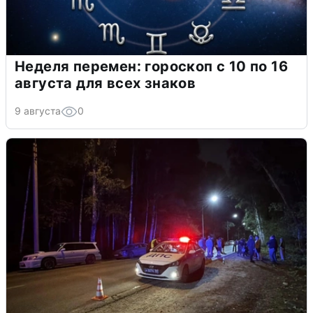
Неделя перемен: гороскоп с 10 по 16
августа для всех знаков
9 августа
0