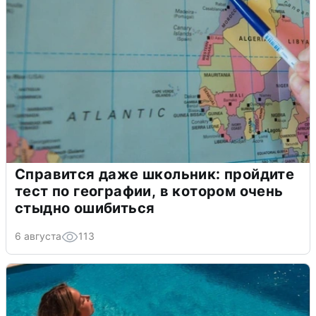
Справится даже школьник: пройдите
тест по географии, в котором очень
стыдно ошибиться
6 августа
113