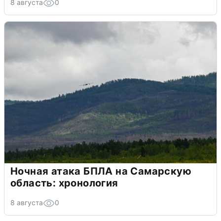
8 августа
0
Ночная атака БПЛА на Самарскую
область: хронология
8 августа
0