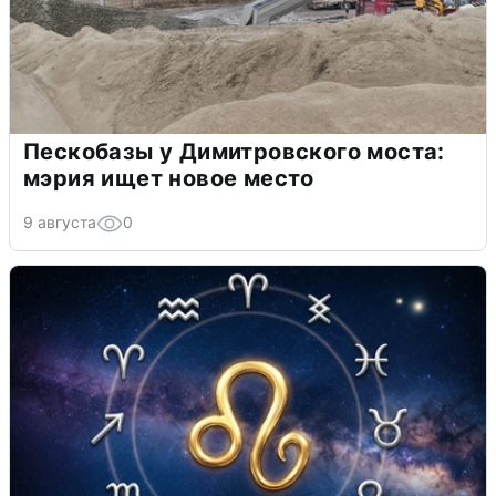
Пескобазы у Димитровского моста:
мэрия ищет новое место
9 августа
0