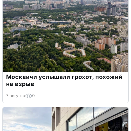
Москвичи услышали грохот, похожий
на взрыв
7 августа
0