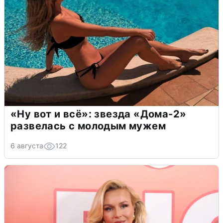
«Ну вот и всё»: звезда «Дома-2»
развелась с молодым мужем
6 августа
122