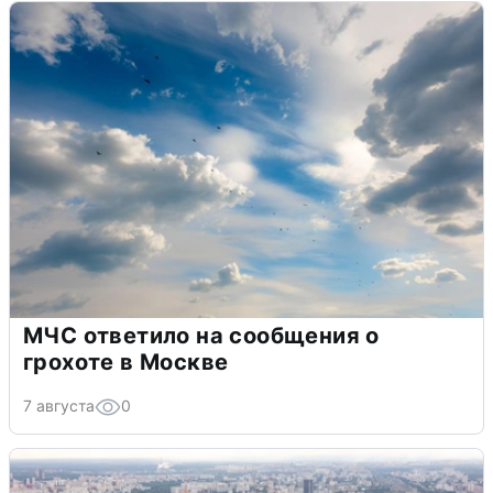
МЧС ответило на сообщения о
грохоте в Москве
7 августа
0