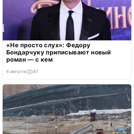
«Не просто слух»: Федору
Бондарчуку приписывают новый
роман — с кем
6 августа
87