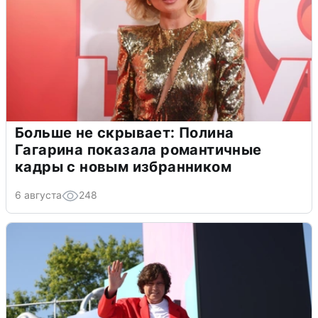
Больше не скрывает: Полина
Гагарина показала романтичные
кадры с новым избранником
6 августа
248