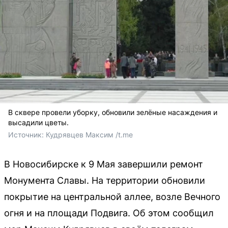
В сквере провели уборку, обновили зелёные насаждения и
высадили цветы.
Источник: 
Кудрявцев Максим /t.me
В Новосибирске к 9 Мая завершили ремонт
Монумента Славы. На территории обновили
покрытие на центральной аллее, возле Вечного
огня и на площади Подвига. Об этом сообщил