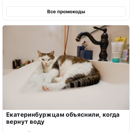
Все промокоды
Екатеринбуржцам объяснили, когда
вернут воду