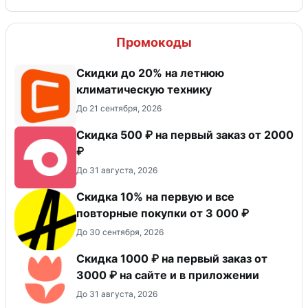
Промокоды
Скидки до 20% на летнюю
климатическую технику
До 21 сентября, 2026
Скидка 500 ₽ на первый заказ от 2000
₽
До 31 августа, 2026
Скидка 10% на первую и все
повторные покупки от 3 000 ₽
До 30 сентября, 2026
Скидка 1000 ₽ на первый заказ от
3000 ₽ на сайте и в приложении
До 31 августа, 2026