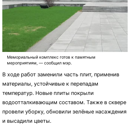
Мемориальный комплекс готов к памятным
мероприятиям, — сообщил мэр.
В ходе работ заменили часть плит, применив
материалы, устойчивые к перепадам
температур. Новые плиты покрыли
водоотталкивающим составом. Также в сквере
провели уборку, обновили зелёные насаждения
и высадили цветы.