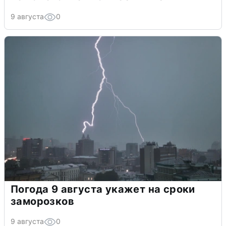
9 августа
0
Погода 9 августа укажет на сроки
заморозков
9 августа
0