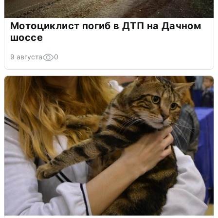
Мотоциклист погиб в ДТП на Дачном
шоссе
9 августа
0