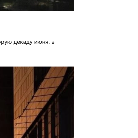
орую декаду июня, в