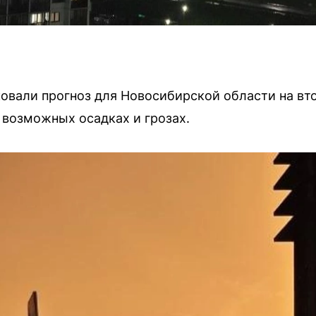
овали прогноз для Новосибирской области на вт
возможных осадках и грозах.