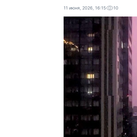
11 июня, 2026, 16:15
10