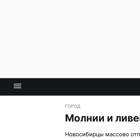
ГОРОД
Молнии и ливе
Новосибирцы массово отп