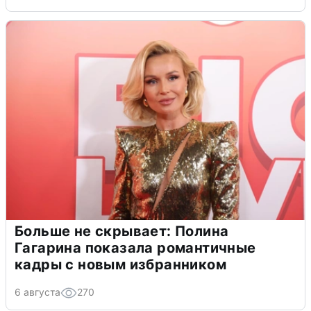
Больше не скрывает: Полина
Гагарина показала романтичные
кадры с новым избранником
6 августа
270