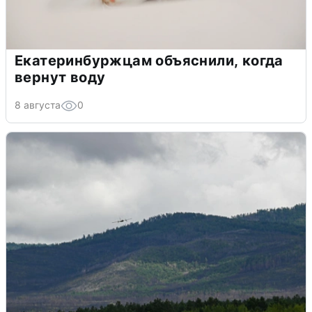
Екатеринбуржцам объяснили, когда
вернут воду
8 августа
0