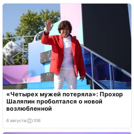
«Четырех мужей потеряла»: Прохор
Шаляпин проболтался о новой
возлюбленной
6 августа
106