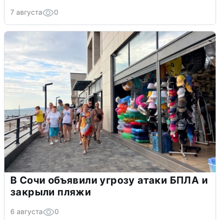
7 августа
0
В Сочи объявили угрозу атаки БПЛА и
закрыли пляжи
6 августа
0