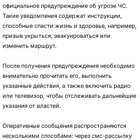
официальное предупреждение об угрозе ЧС.
Такие уведомления содержат инструкции,
способные спасти жизнь и здоровье, например,
призыв укрыться, эвакуироваться или
изменить маршрут.
После получения предупреждения необходимо
внимательно прочитать его, выполнить
указанные действия, а также включить радио
или телевизор, чтобы отслеживать дальнейшие
указания от властей.
Оперативные сообщения распространяются
несколькими способами: через смс-рассылку