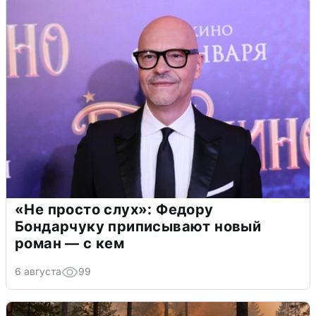
«Не просто слух»: Федору
Бондарчуку приписывают новый
роман — с кем
6 августа
99