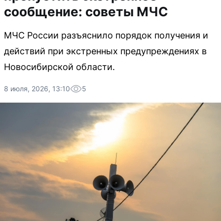
сообщение: советы МЧС
МЧС России разъяснило порядок получения и
действий при экстренных предупреждениях в
Новосибирской области.
8 июля, 2026, 13:10
5