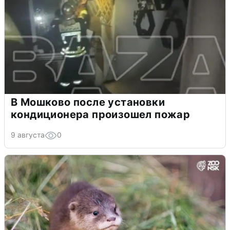
В Мошково после установки
кондиционера произошел пожар
9 августа
0