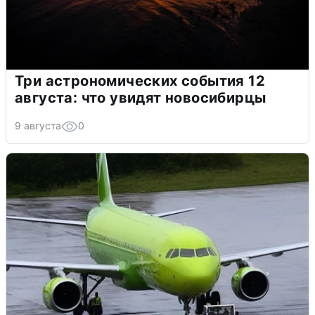
Три астрономических события 12
августа: что увидят новосибирцы
9 августа
0