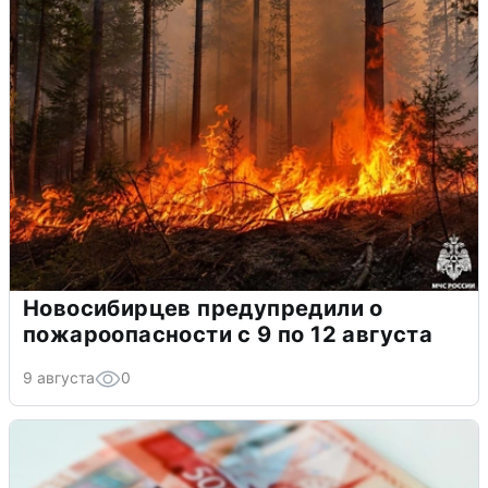
Новосибирцев предупредили о
пожароопасности с 9 по 12 августа
9 августа
0