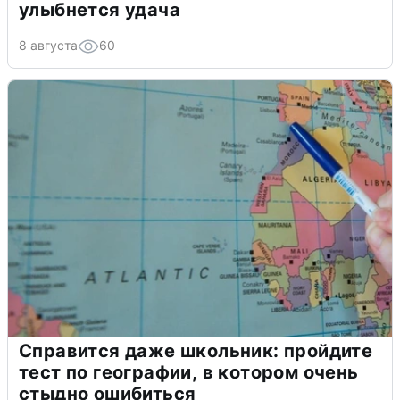
улыбнется удача
8 августа
60
Справится даже школьник: пройдите
тест по географии, в котором очень
стыдно ошибиться