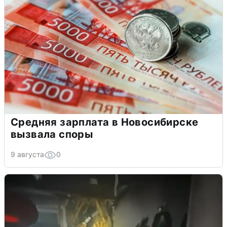
Средняя зарплата в Новосибирске
вызвала споры
9 августа
0