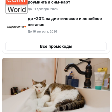
роуминга и сим-карт
До 31 декабря, 2026
до -20% на диетическое и лечебное
питание
До 16 августа, 2026
Все промокоды