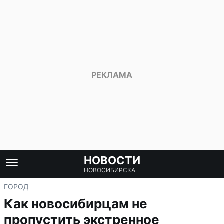
НОВОСТИ
НОВОСИБИРСКА
ГОРОД
Как новосибирцам не
пропустить экстренное