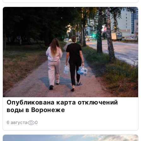
Опубликована карта отключений
воды в Воронеже
6 августа
0