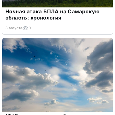
Ночная атака БПЛА на Самарскую
область: хронология
8 августа
0