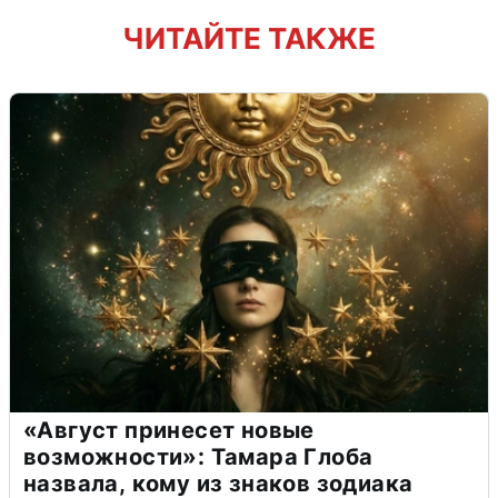
ЧИТАЙТЕ ТАКЖЕ
«Август принесет новые
возможности»: Тамара Глоба
назвала, кому из знаков зодиака