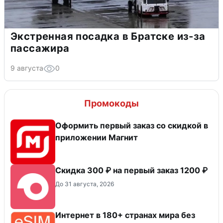
Экстренная посадка в Братске из-за
пассажира
9 августа
0
Промокоды
Оформить первый заказ со скидкой в
приложении Магнит
Скидка 300 ₽ на первый заказ 1200 ₽
До 31 августа, 2026
Интернет в 180+ странах мира без