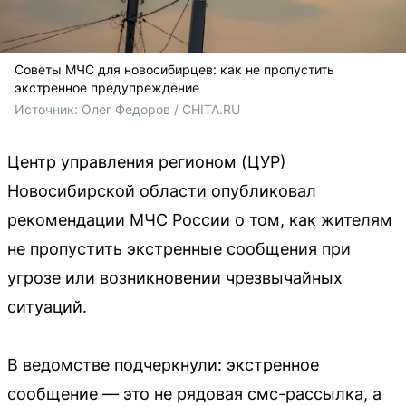
Советы МЧС для новосибирцев: как не пропустить
экстренное предупреждение
Источник: 
Олег Федоров / CHITA.RU
Центр управления регионом (ЦУР)
Новосибирской области опубликовал
рекомендации МЧС России о том, как жителям
не пропустить экстренные сообщения при
угрозе или возникновении чрезвычайных
ситуаций.
В ведомстве подчеркнули: экстренное
сообщение — это не рядовая смс-рассылка, а