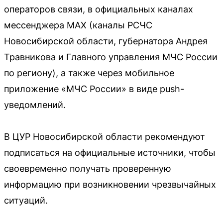
операторов связи, в официальных каналах
мессенджера MAX (каналы РСЧС
Новосибирской области, губернатора Андрея
Травникова и Главного управления МЧС России
по региону), а также через мобильное
приложение «МЧС России» в виде push-
уведомлений.
В ЦУР Новосибирской области рекомендуют
подписаться на официальные источники, чтобы
своевременно получать проверенную
информацию при возникновении чрезвычайных
ситуаций.