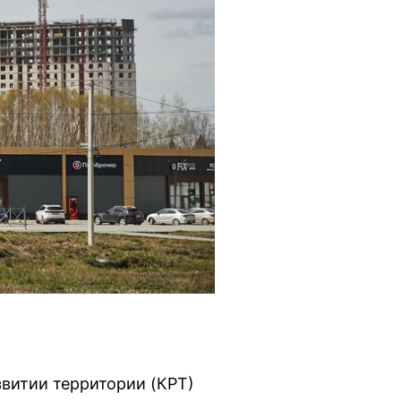
витии территории (КРТ)