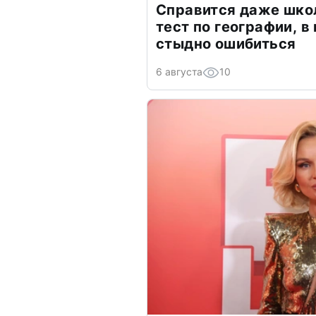
Справится даже шко
тест по географии, в
стыдно ошибиться
6 августа
10