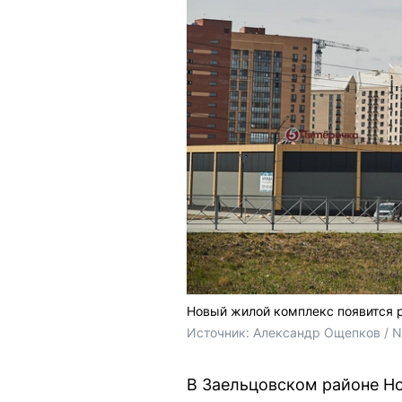
Новый жилой комплекс появится 
Источник: 
Александр Ощепков / 
В Заельцовском районе Но