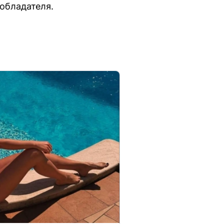
обладателя.