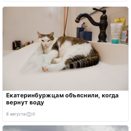
Екатеринбуржцам объяснили, когда
вернут воду
8 августа
0