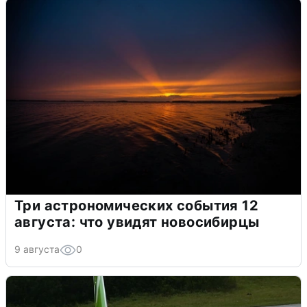
Три астрономических события 12
августа: что увидят новосибирцы
9 августа
0