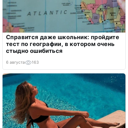
Справится даже школьник: пройдите
тест по географии, в котором очень
стыдно ошибиться
6 августа
163