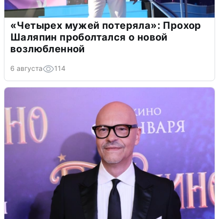
«Четырех мужей потеряла»: Прохор
Шаляпин проболтался о новой
возлюбленной
6 августа
114