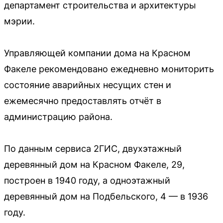
департамент строительства и архитектуры
мэрии.
Управляющей компании дома на Красном
Факеле рекомендовано ежедневно мониторить
состояние аварийных несущих стен и
ежемесячно предоставлять отчёт в
администрацию района.
По данным сервиса 2ГИС, двухэтажный
деревянный дом на Красном Факеле, 29,
построен в 1940 году, а одноэтажный
деревянный дом на Подбельского, 4 — в 1936
году.