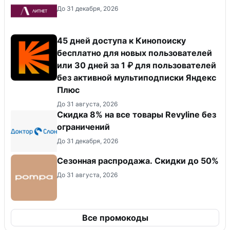
До 31 декабря, 2026
45 дней доступа к Кинопоиску
бесплатно для новых пользователей
или 30 дней за 1 ₽ для пользователей
без активной мультиподписки Яндекс
Плюс
До 31 августа, 2026
​Скидка 8% на все товары Revyline без
ограничений
До 31 декабря, 2026
Сезонная распродажа. Скидки до 50%
До 31 августа, 2026
Все промокоды