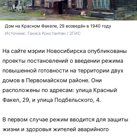
Дом на Красном Факеле, 29 возведён в 1940 году
Источник: 
Ганжа Константин / 2ГИС
На сайте мэрии Новосибирска опубликованы
проекты постановлений о введении режима
повышенной готовности на территории двух
домов в Первомайском районе. Они
расположены по адресам: улица Красный
Факел, 29, и улица Подбельского, 4.
В первом случае режим вводится для защиты
жизни и здоровья жителей аварийного