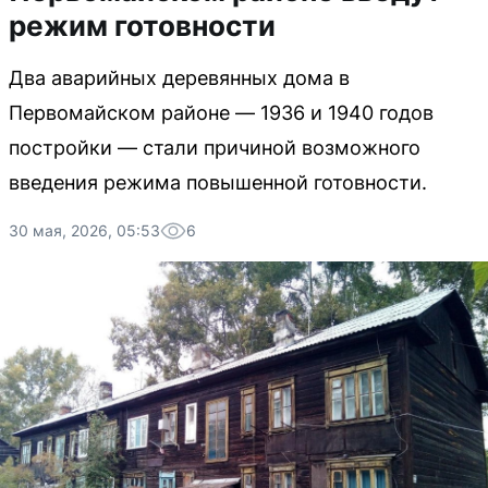
режим готовности
Два аварийных деревянных дома в
Первомайском районе — 1936 и 1940 годов
постройки — стали причиной возможного
введения режима повышенной готовности.
30 мая, 2026, 05:53
6