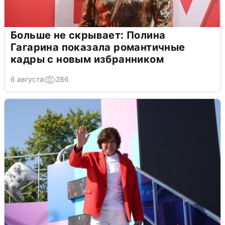
Больше не скрывает: Полина
Гагарина показала романтичные
кадры с новым избранником
6 августа
286