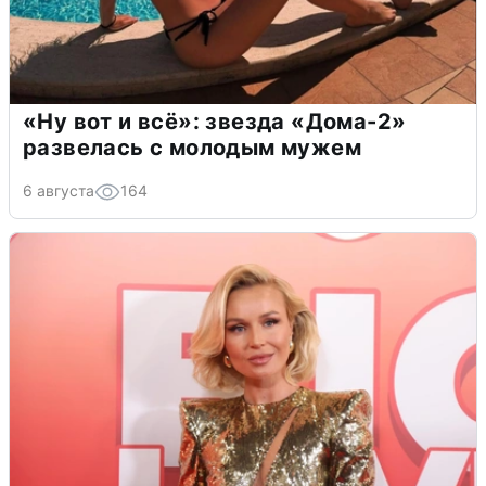
«Ну вот и всё»: звезда «Дома-2»
развелась с молодым мужем
6 августа
164