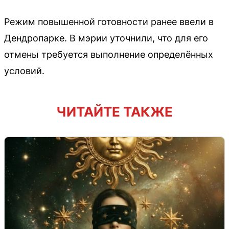
Режим повышенной готовности ранее ввели в
Дендропарке. В мэрии уточнили, что для его
отмены требуется выполнение определённых
условий.
ЧИТАЙТЕ ТАКЖЕ