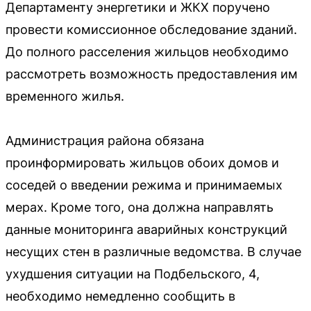
Департаменту энергетики и ЖКХ поручено
провести комиссионное обследование зданий.
До полного расселения жильцов необходимо
рассмотреть возможность предоставления им
временного жилья.
Администрация района обязана
проинформировать жильцов обоих домов и
соседей о введении режима и принимаемых
мерах. Кроме того, она должна направлять
данные мониторинга аварийных конструкций
несущих стен в различные ведомства. В случае
ухудшения ситуации на Подбельского, 4,
необходимо немедленно сообщить в