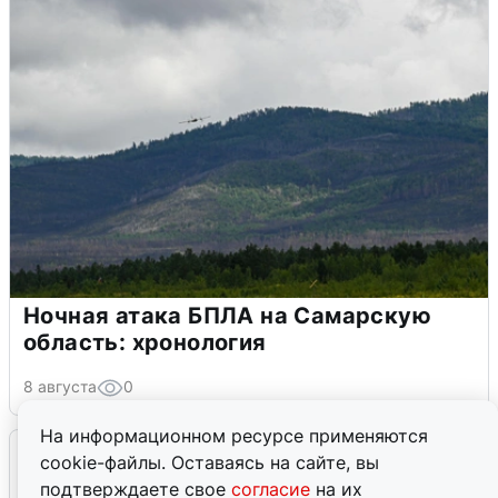
Ночная атака БПЛА на Самарскую
область: хронология
8 августа
0
На информационном ресурсе применяются
cookie-файлы. Оставаясь на сайте, вы
подтверждаете свое
согласие
на их