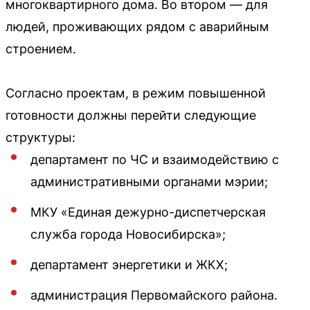
многоквартирного дома. Во втором — для
людей, проживающих рядом с аварийным
строением.
Согласно проектам, в режим повышенной
готовности должны перейти следующие
структуры:
департамент по ЧС и взаимодействию с
административными органами мэрии;
МКУ «Единая дежурно-диспетчерская
служба города Новосибирска»;
департамент энергетики и ЖКХ;
администрация Первомайского района.