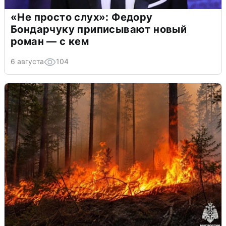
«Не просто слух»: Федору
Бондарчуку приписывают новый
роман — с кем
6 августа
104