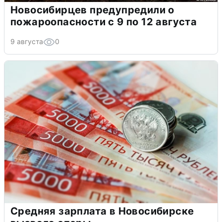
Новосибирцев предупредили о
пожароопасности с 9 по 12 августа
9 августа
0
Средняя зарплата в Новосибирске