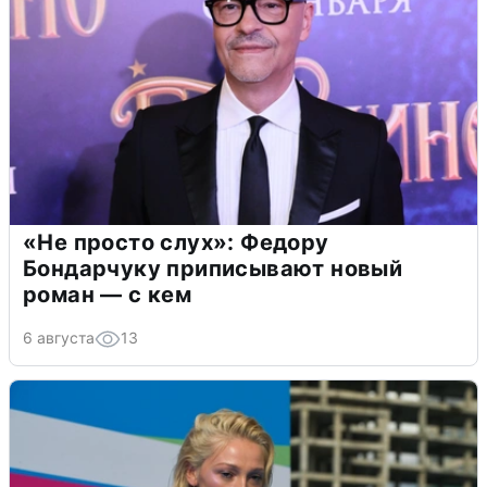
«Не просто слух»: Федору
Бондарчуку приписывают новый
роман — с кем
6 августа
13