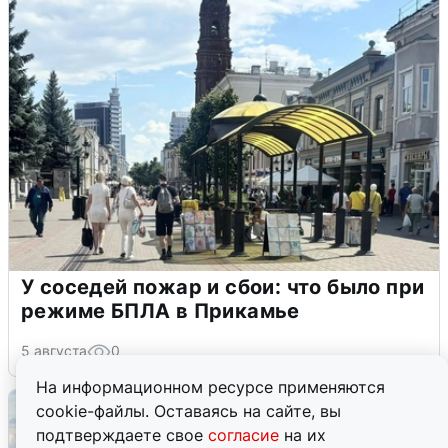
У соседей пожар и сбои: что было при
режиме БПЛА в Прикамье
5 августа
0
На информационном ресурсе применяются
cookie-файлы. Оставаясь на сайте, вы
подтверждаете свое
согласие
на их