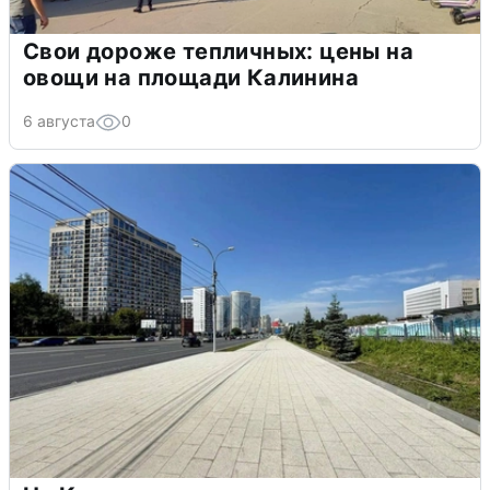
Свои дороже тепличных: цены на
овощи на площади Калинина
6 августа
0