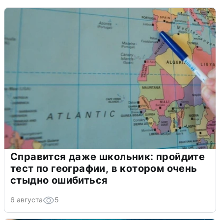
Справится даже школьник: пройдите
тест по географии, в котором очень
стыдно ошибиться
6 августа
5