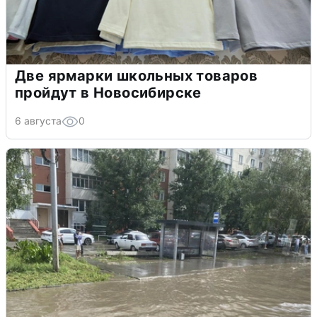
Две ярмарки школьных товаров
пройдут в Новосибирске
6 августа
0