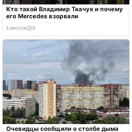
Кто такой Владимир Ткачук и почему
его Mercedes взорвали
5 августа
0
Очевидцы сообщили о столбе дыма