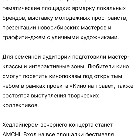
тематические площадки: ярмарку локальных
брендов, выставку молодежных пространств,
презентации новосибирских мастеров и
граффити-джем с уличными художниками.
Для семейной аудитории подготовили мастер-
классы и интерактивные зоны. Любители кино
смогут посетить кинопоказы под открытым
небом в рамках проекта «Кино на траве», также
состоятся выступления творческих
коллективов.
Хедлайнером вечернего концерта станет
AMCHI. Вход на все площадки фестиваля