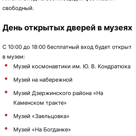
свободный.
День открытых дверей в музеях
С 10:00 до 18:00 бесплатный вход будет открыт
в музеи:
Музей космонавтики им. Ю. В. Кондратюка
Музей на набережной
Музей Дзержинского района «На
Каменском тракте»
Музей «Заельцовка»
Музей «На Богданке»