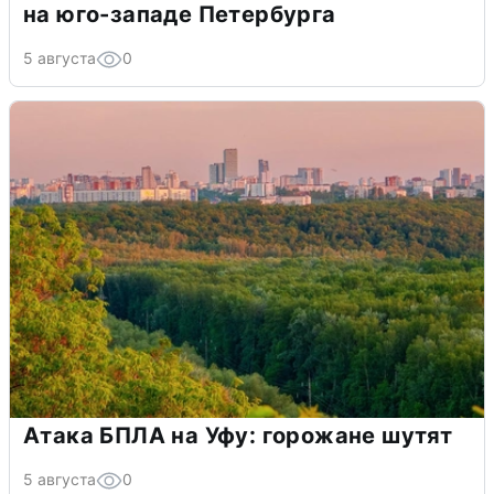
на юго-западе Петербурга
5 августа
0
Атака БПЛА на Уфу: горожане шутят
5 августа
0