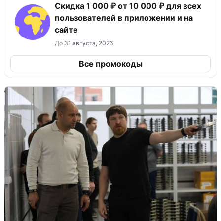
Скидка 1 000 ₽ от 10 000 ₽ для всех
пользователей в приложении и на
сайте
До 31 августа, 2026
Все промокоды