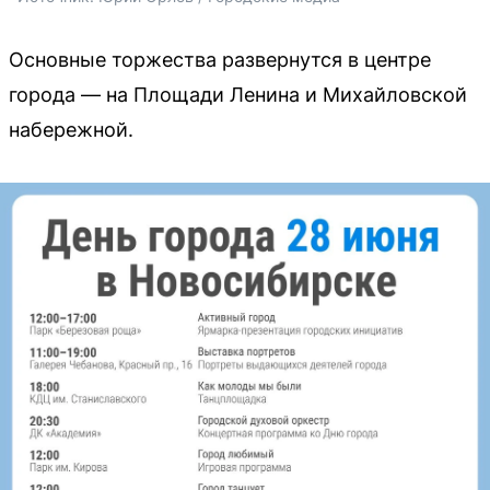
Основные торжества развернутся в центре
города — на Площади Ленина и Михайловской
набережной.