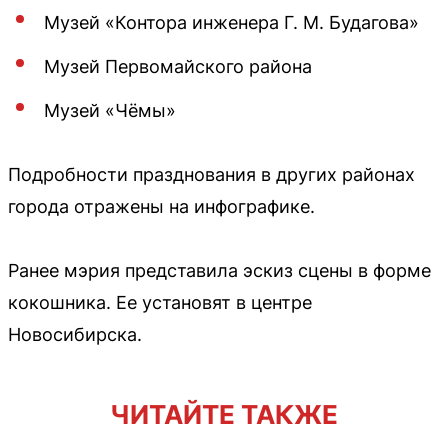
Музей «Контора инженера Г. М. Будагова»
Музей Первомайского района
Музей «Чёмы»
Подробности празднования в других районах
города отражены на инфографике.
Ранее мэрия представила эскиз сцены в форме
кокошника. Ее установят в центре
Новосибирска.
ЧИТАЙТЕ ТАКЖЕ