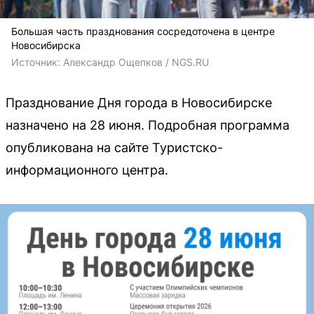
Большая часть празднования сосредоточена в центре
Новосибирска
Источник: 
Александр Ощепков / NGS.RU
Празднование Дня города в Новосибирске
назначено на 28 июня. Подробная программа
опубликована на сайте Туристско-
информационного центра.