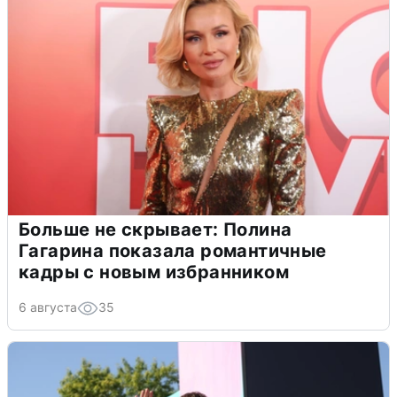
Больше не скрывает: Полина
Гагарина показала романтичные
кадры с новым избранником
6 августа
35