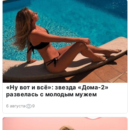
«Ну вот и всё»: звезда «Дома-2»
развелась с молодым мужем
6 августа
9