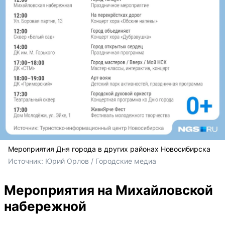
Мероприятия Дня города в других районах Новосибирска
Источник: 
Юрий Орлов / Городские медиа
Мероприятия на Михайловской
набережной