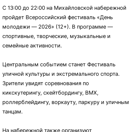
С 13:00 до 22:00 на Михайловской набережной
пройдет Всероссийский фестиваль «День
молодежи — 2026» (12+). В программе —
спортивные, творческие, музыкальные и
семейные активности.
Центральным событием станет Фестиваль
уличной культуры и экстремального спорта.
Зрители увидят соревнования по
кикскутерингу, скейтбордингу, BMX,
роллерблейдингу, воркауту, паркуру и уличным
танцам.
На набережной также организуют