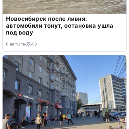
Новосибирск после ливня:
автомобили тонут, остановка ушла
под воду
6 августа
99