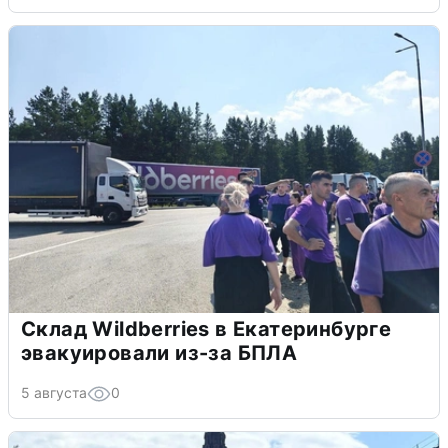
Склад Wildberries в Екатеринбурге
эвакуировали из-за БПЛА
5 августа
0