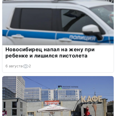
Новосибирец напал на жену при
ребенке и лишился пистолета
6 августа
2