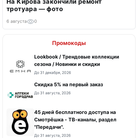
На Кирова закончили ремонт
тротуара — фото
6 августа
0
Промокоды
Lookbook / Трендовые коллекции
сезона / Новинки и скидки
До 31 декабря, 2026
Скидка 5% на первый заказ
До 31 августа, 2026
45 дней бесплатного доступа на
Смотрёшка - ТВ-каналы, раздел
"Передачи".
До 31 августа, 2026