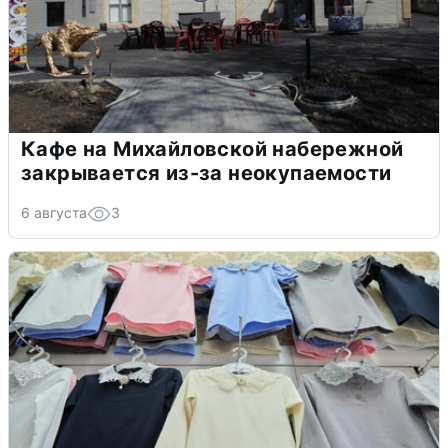
Кафе на Михайловской набережной
закрывается из-за неокупаемости
6 августа
3