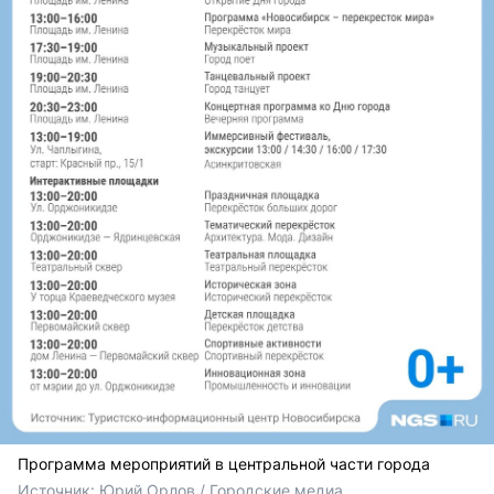
Программа мероприятий в центральной части города
Источник: 
Юрий Орлов / Городские медиа