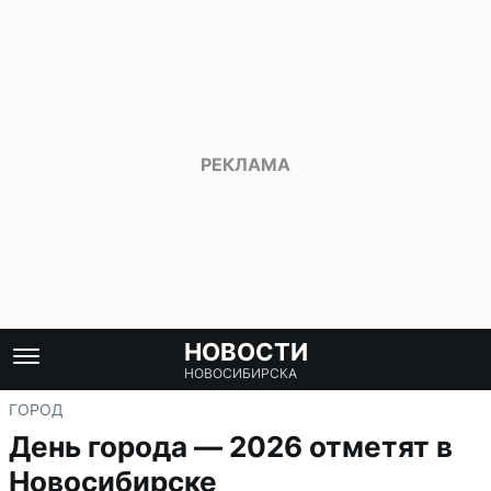
НОВОСТИ
НОВОСИБИРСКА
ГОРОД
День города — 2026 отметят в
Новосибирске