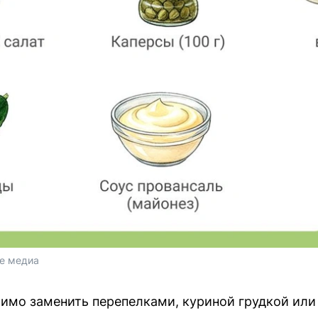
е медиа
тимо заменить перепелками, куриной грудкой или