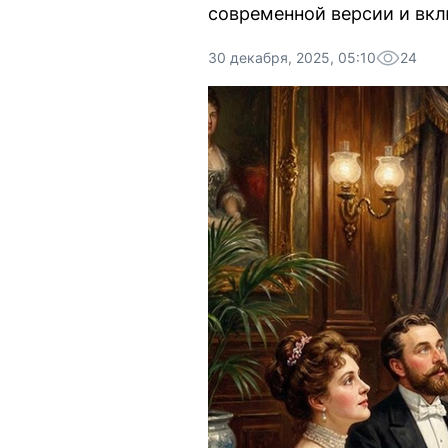
современной версии и вкл
30 декабря, 2025, 05:10
24