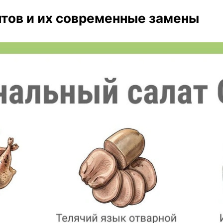
тов и их современные замены