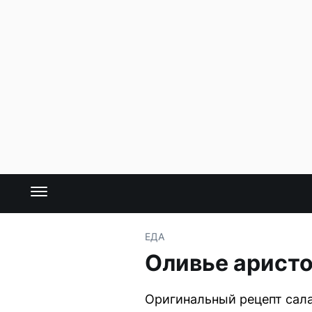
ЕДА
Оливье аристо
Оригинальный рецепт сала