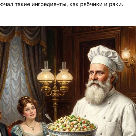
ючал такие ингредиенты, как рябчики и раки.