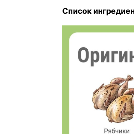
Список ингредиен