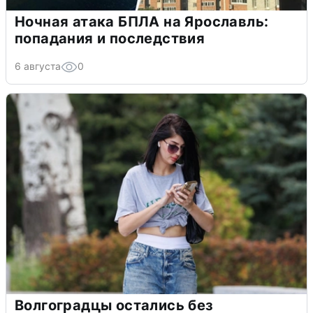
Ночная атака БПЛА на Ярославль:
попадания и последствия
6 августа
0
Волгоградцы остались без