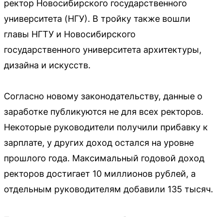
ректор Новосибирского государственного
университета (НГУ). В тройку также вошли
главы НГТУ и Новосибирского
государственного университета архитектуры,
дизайна и искусств.
Согласно новому законодательству, данные о
заработке публикуются не для всех ректоров.
Некоторые руководители получили прибавку к
зарплате, у других доход остался на уровне
прошлого года. Максимальный годовой доход
ректоров достигает 10 миллионов рублей, а
отдельным руководителям добавили 135 тысяч.