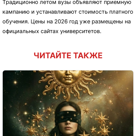
Традиционно летом вузы объявляют приемную
кампанию и устанавливают стоимость платного
обучения. Цены на 2026 год уже размещены на
официальных сайтах университетов.
ЧИТАЙТЕ ТАКЖЕ