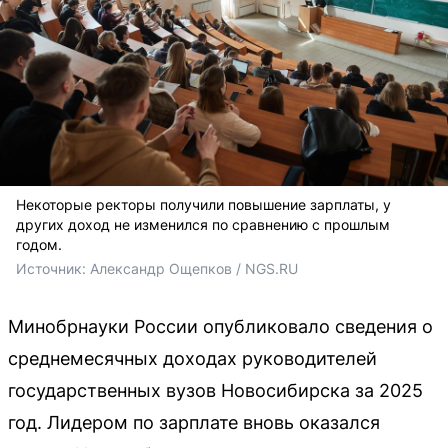
Некоторые ректоры получили повышение зарплаты, у
других доход не изменился по сравнению с прошлым
годом.
Источник: 
Александр Ощепков / NGS.RU
Минобрнауки России опубликовало сведения о
среднемесячных доходах руководителей
государственных вузов Новосибирска за 2025
год. Лидером по зарплате вновь оказался