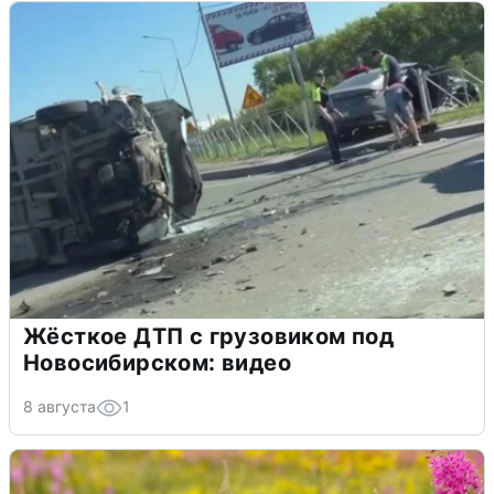
Жёсткое ДТП с грузовиком под
Новосибирском: видео
8 августа
1