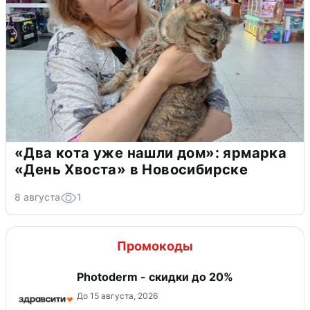
«Два кота уже нашли дом»: ярмарка
«День Хвоста» в Новосибирске
8 августа
1
Промокоды
Photoderm - скидки до 20%
До 15 августа, 2026