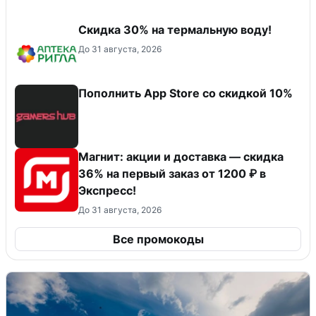
Скидка 30% на термальную воду!
До 31 августа, 2026
Пополнить App Store со скидкой 10%
Магнит: акции и доставка — скидка
36% на первый заказ от 1200 ₽ в
Экспресс!
До 31 августа, 2026
Все промокоды