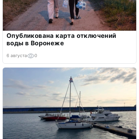
Опубликована карта отключений
воды в Воронеже
6 августа
0