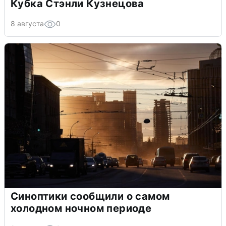
Кубка Стэнли Кузнецова
8 августа
0
Синоптики сообщили о самом
холодном ночном периоде