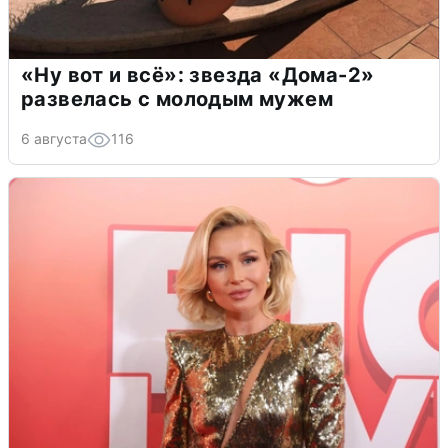
«Ну вот и всё»: звезда «Дома-2»
развелась с молодым мужем
6 августа
116