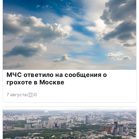
МЧС ответило на сообщения о
грохоте в Москве
7 августа
0