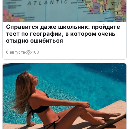
Справится даже школьник: пройдите
тест по географии, в котором очень
стыдно ошибиться
6 августа
100