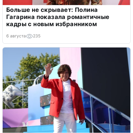
Больше не скрывает: Полина
Гагарина показала романтичные
кадры с новым избранником
6 августа
235