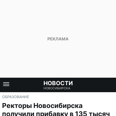
НОВОСТИ
НОВОСИБИРСКА
ОБРАЗОВАНИЕ
Ректоры Новосибирска
получили прибавку в 135 тысяч