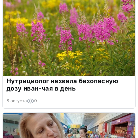
Нутрициолог назвала безопасную
дозу иван-чая в день
8 августа
0