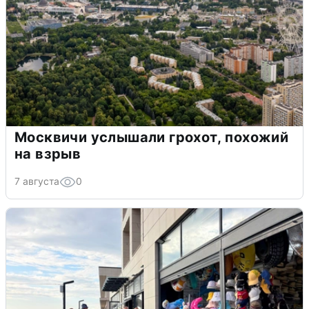
Москвичи услышали грохот, похожий
на взрыв
7 августа
0