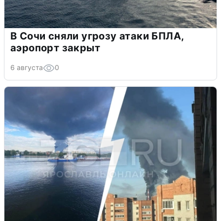
В Сочи сняли угрозу атаки БПЛА,
аэропорт закрыт
6 августа
0