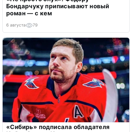
Бондарчуку приписывают новый
роман — с кем
6 августа
79
«Сибирь» подписала обладателя