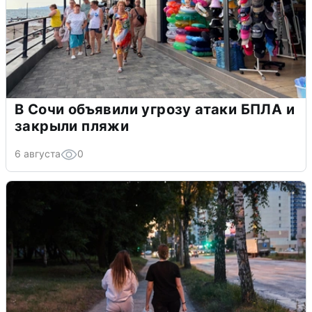
В Сочи объявили угрозу атаки БПЛА и
закрыли пляжи
6 августа
0