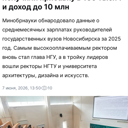
и доход до 10 млн
Минобрнауки обнародовало данные о
среднемесячных зарплатах руководителей
государственных вузов Новосибирска за 2025
год. Самым высокооплачиваемым ректором
вновь стал глава НГУ, а в тройку лидеров
вошли ректоры НГТУ и университета
архитектуры, дизайна и искусств.
7 июня, 2026, 13:50
10