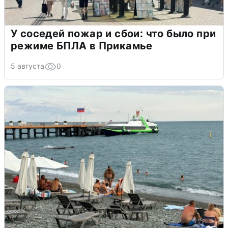
У соседей пожар и сбои: что было при
режиме БПЛА в Прикамье
5 августа
0