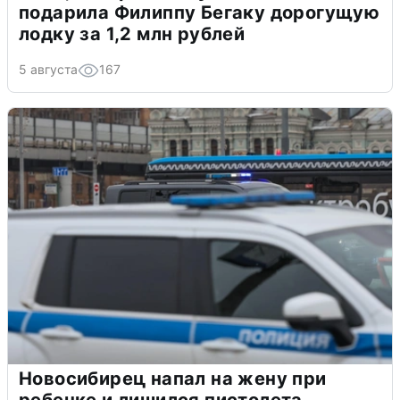
подарила Филиппу Бегаку дорогущую
лодку за 1,2 млн рублей
5 августа
167
Новосибирец напал на жену при