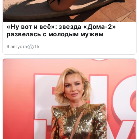
«Ну вот и всё»: звезда «Дома-2»
развелась с молодым мужем
6 августа
15