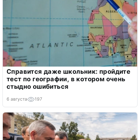
Справится даже школьник: пройдите
тест по географии, в котором очень
стыдно ошибиться
6 августа
197