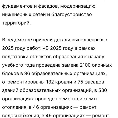
фундаментов и фасадов, модернизацию
инженерных сетей и благоустройство
территорий.
В ведомстве привели детали выполненных в
2025 году работ: «В 2025 году в рамках
подготовки объектов образования к началу
учебного года проведена замена 2100 оконных
блоков в 96 образовательных организациях,
отремонтированы 132 кровли и 75 фасадов
зданий образовательных организаций, в 530
организациях проведен ремонт системы
отопления, в 46 организациях — ремонт
водоснабжения, в 49 организациях — ремонт