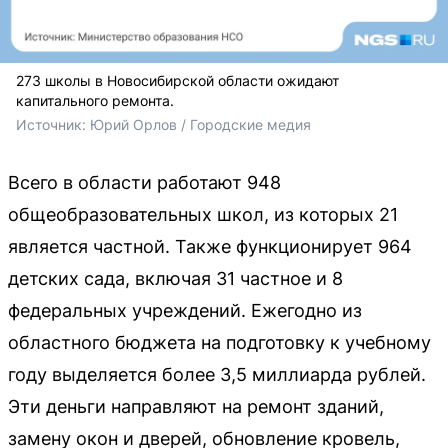
273 школы в Новосибирской области ожидают
капитального ремонта.
Источник: 
Юрий Орлов / Городские медия
Всего в области работают 948
общеобразовательных школ, из которых 21
является частной. Также функционирует 964
детских сада, включая 31 частное и 8
федеральных учреждений. Ежегодно из
областного бюджета на подготовку к учебному
году выделяется более 3,5 миллиарда рублей.
Эти деньги направляют на ремонт зданий,
замену окон и дверей, обновление кровель,