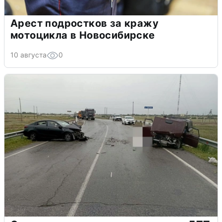
Арест подростков за кражу
мотоцикла в Новосибирске
10 августа
0