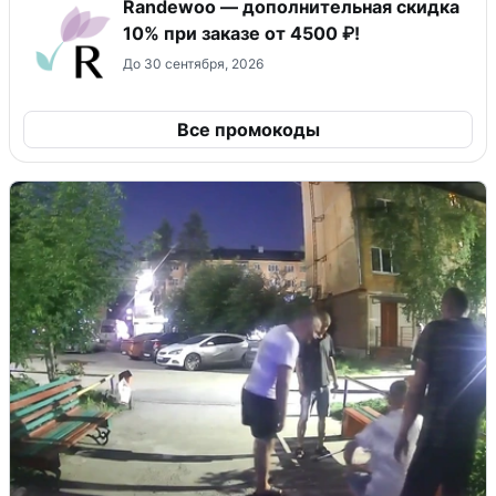
Randewoo — дополнительная скидка
10% при заказе от 4500 ₽!
До 30 сентября, 2026
Все промокоды