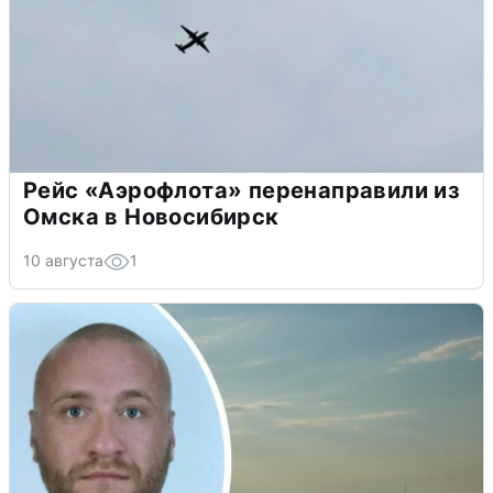
Рейс «Аэрофлота» перенаправили из
Омска в Новосибирск
10 августа
1