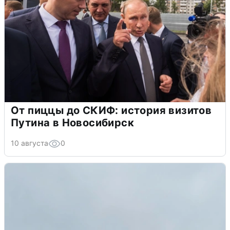
От пиццы до СКИФ: история визитов
Путина в Новосибирск
10 августа
0