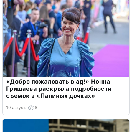
«Добро пожаловать в ад!» Нонна
Гришаева раскрыла подробности
съемок в «Папиных дочках»
10 августа
8