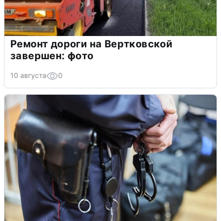
Ремонт дороги на Вертковской
завершен: фото
10 августа
0