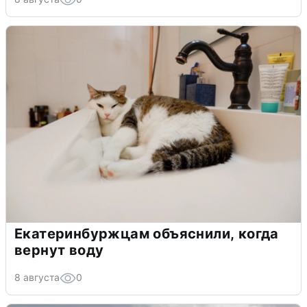
Екатеринбуржцам объяснили, когда
вернут воду
8 августа
0