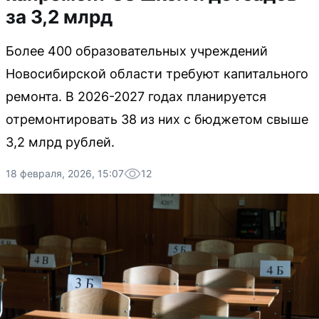
за 3,2 млрд
Более 400 образовательных учреждений
Новосибирской области требуют капитального
ремонта. В 2026-2027 годах планируется
отремонтировать 38 из них с бюджетом свыше
3,2 млрд рублей.
18 февраля, 2026, 15:07
12