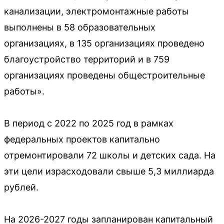
канализации, электромонтажные работы
выполнены в 58 образовательных
организациях, в 135 организациях проведено
благоустройство территорий и в 759
организациях проведены общестроительные
работы».
В период с 2022 по 2025 год в рамках
федеральных проектов капитально
отремонтировали 72 школы и детских сада. На
эти цели израсходовали свыше 5,3 миллиарда
рублей.
На 2026-2027 годы запланирован капитальный