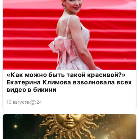
«Как можно быть такой красивой?»
Екатерина Климова взволновала всех
видео в бикини
10 августа
24