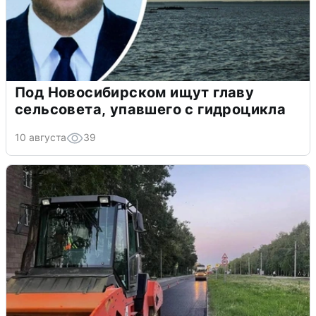
Под Новосибирском ищут главу
сельсовета, упавшего с гидроцикла
10 августа
39