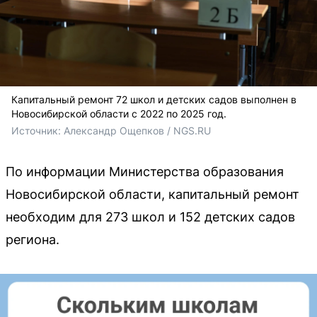
Капитальный ремонт 72 школ и детских садов выполнен в
Новосибирской области с 2022 по 2025 год.
Источник: 
Александр Ощепков / NGS.RU
По информации Министерства образования
Новосибирской области, капитальный ремонт
необходим для 273 школ и 152 детских садов
региона.