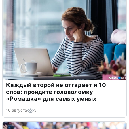
Каждый второй не отгадает и 10
слов: пройдите головоломку
«Ромашка» для самых умных
10 августа
5