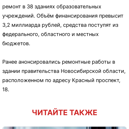
ремонт в 38 зданиях образовательных
учреждений. Объём финансирования превысит
3,2 миллиарда рублей, средства поступят из
федерального, областного и местных
бюджетов.
Ранее анонсировались ремонтные работы в
здании правительства Новосибирской области,
расположенном по адресу Красный проспект,
18.
ЧИТАЙТЕ ТАКЖЕ