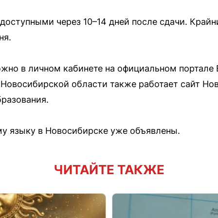
доступными через 10–14 дней после сдачи. Крайн
ня.
ожно в личном кабинете на официальном портале 
 Новосибирской области также работает сайт Но
бразования.
му языку в Новосибирске уже объявлены.
ЧИТАЙТЕ ТАКЖЕ