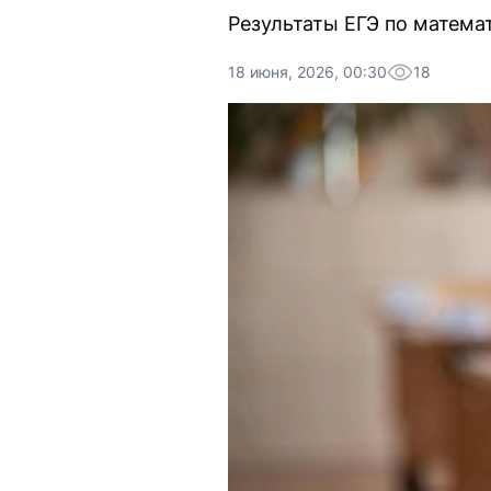
Результаты ЕГЭ по матема
18 июня, 2026, 00:30
18