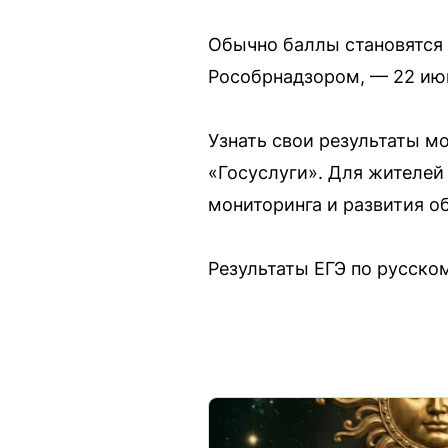
Обычно баллы становятся 
Рособрнадзором, — 22 ию
Узнать свои результаты м
«Госуслуги». Для жителей
мониторинга и развития о
Результаты ЕГЭ по русско