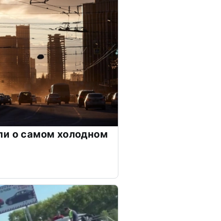
ли о самом холодном