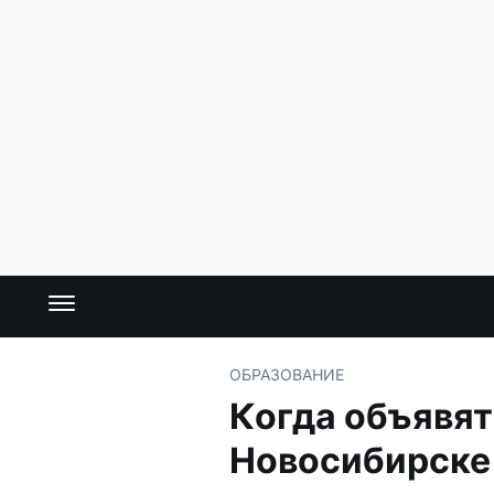
ОБРАЗОВАНИЕ
Когда объявят
Новосибирске