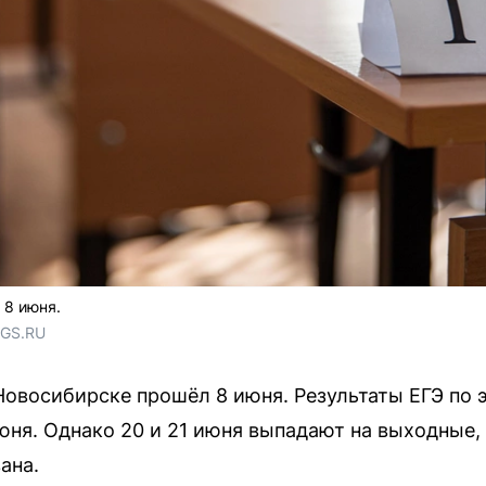
 8 июня.
NGS.RU
Новосибирске прошёл 8 июня. Результаты ЕГЭ по
юня. Однако 20 и 21 июня выпадают на выходные,
ана.