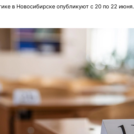
тике в Новосибирске опубликуют с 20 по 22 июня.