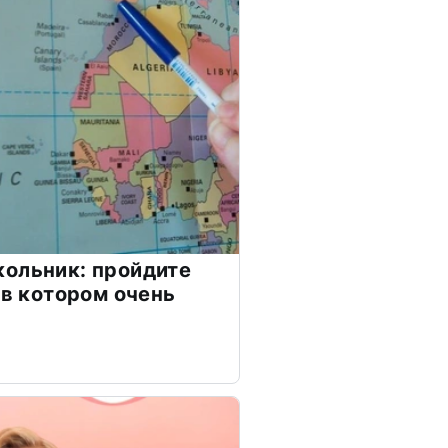
ольник: пройдите
 в котором очень