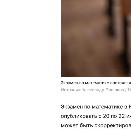
Экзамен по математике состоялся
Источник: 
Александр Ощепков / 
Экзамен по математике в 
опубликовать с 20 по 22 и
может быть скорректиров