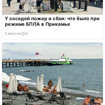
У соседей пожар и сбои: что было при
режиме БПЛА в Прикамье
5 августа
0