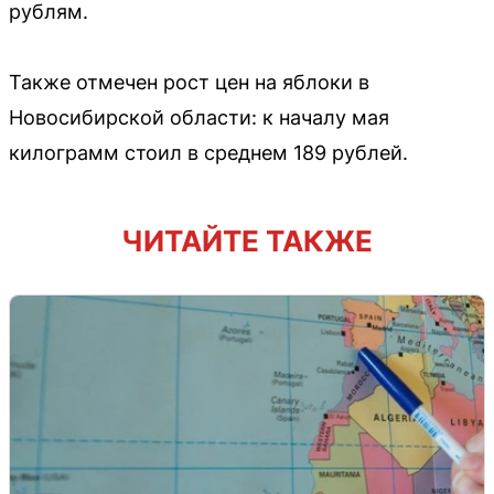
рублям.
Также отмечен рост цен на яблоки в
Новосибирской области: к началу мая
килограмм стоил в среднем 189 рублей.
ЧИТАЙТЕ ТАКЖЕ