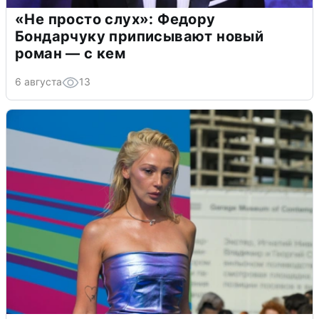
«Не просто слух»: Федору
Бондарчуку приписывают новый
роман — с кем
6 августа
13