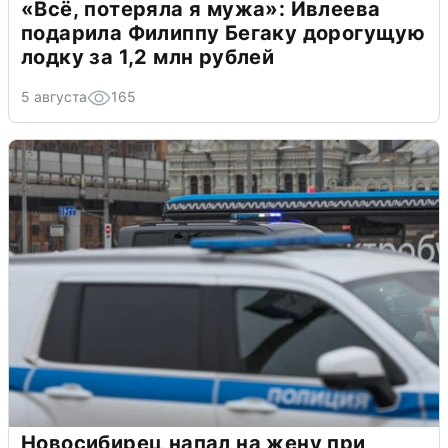
«Всё, потеряла я мужа»: Ивлеева
подарила Филиппу Бегаку дорогущую
лодку за 1,2 млн рублей
5 августа
165
Новосибирец напал на жену при