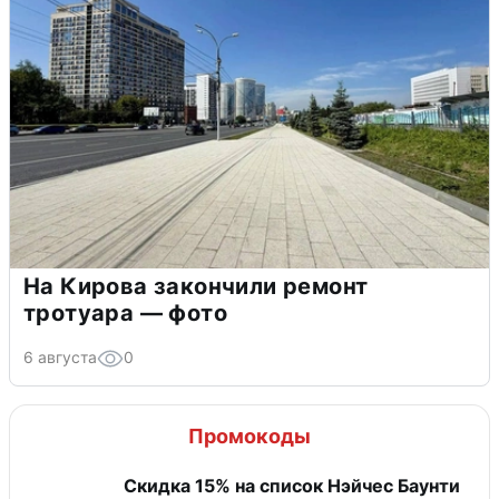
На Кирова закончили ремонт
тротуара — фото
6 августа
0
Промокоды
Скидка 15% на список Нэйчес Баунти