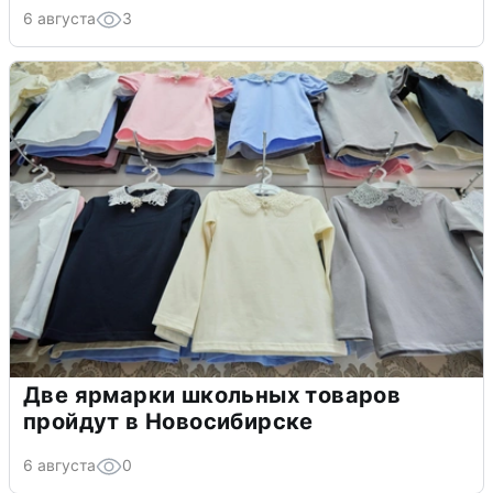
6 августа
3
Две ярмарки школьных товаров
пройдут в Новосибирске
6 августа
0