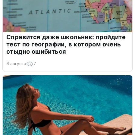
Справится даже школьник: пройдите
тест по географии, в котором очень
стыдно ошибиться
6 августа
7