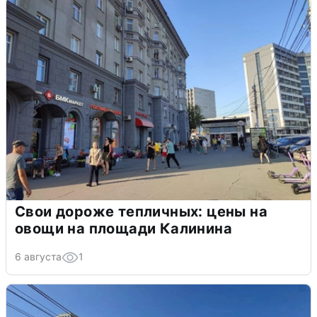
Свои дороже тепличных: цены на
овощи на площади Калинина
6 августа
1