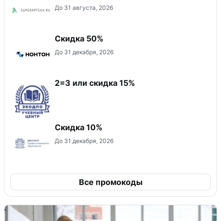
До 31 августа, 2026
Скидка 50%
До 31 декабря, 2026
2=3 или скидка 15%
Скидка 10%
До 31 декабря, 2026
Все промокоды