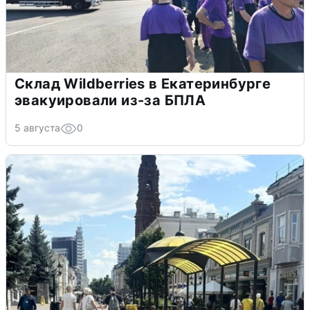
Склад Wildberries в Екатеринбурге
эвакуировали из-за БПЛА
5 августа
0