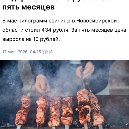
пять месяцев
В мае килограмм свинины в Новосибирской
области стоил 434 рубля. За пять месяцев цена
выросла на 10 рублей.
17 мая, 2026, 04:25
13