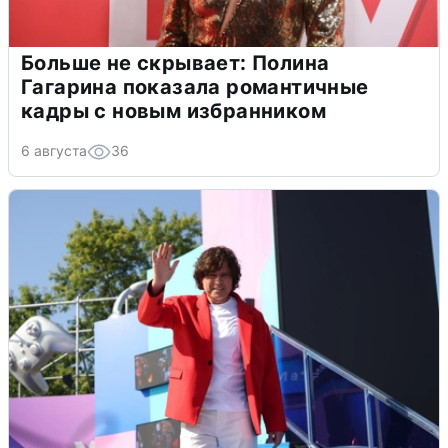
Больше не скрывает: Полина
Гагарина показала романтичные
кадры с новым избранником
6 августа
36