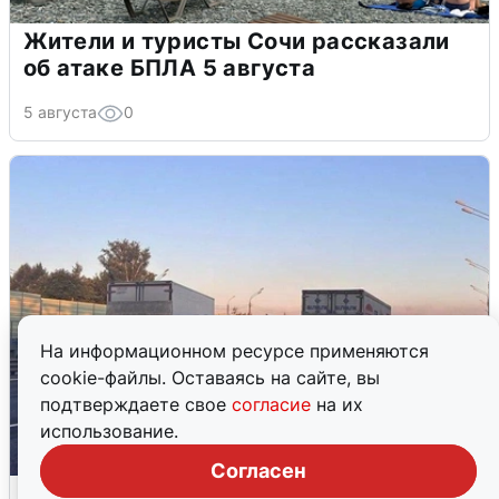
Жители и туристы Сочи рассказали
об атаке БПЛА 5 августа
5 августа
0
На информационном ресурсе применяются
cookie-файлы. Оставаясь на сайте, вы
подтверждаете свое
согласие
на их
использование.
Согласен
Пять машин столкнулись на