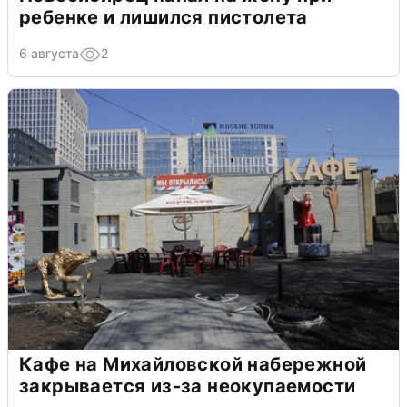
ребенке и лишился пистолета
6 августа
2
Кафе на Михайловской набережной
закрывается из-за неокупаемости