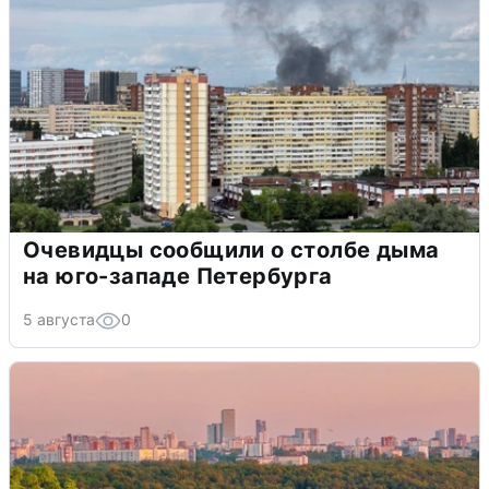
Очевидцы сообщили о столбе дыма
на юго-западе Петербурга
5 августа
0