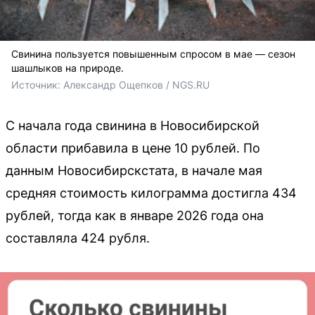
Свинина пользуется повышенным спросом в мае — сезон
шашлыков на природе.
Источник: 
Александр Ощепков / NGS.RU
С начала года свинина в Новосибирской
области прибавила в цене 10 рублей. По
данным Новосибирскстата, в начале мая
средняя стоимость килограмма достигла 434
рублей, тогда как в январе 2026 года она
составляла 424 рубля.