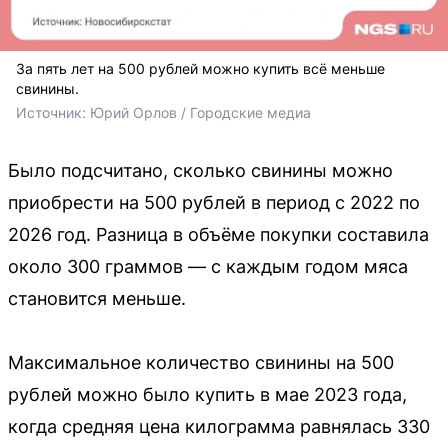
За пять лет на 500 рублей можно купить всё меньше
свинины.
Источник: 
Юрий Орлов / Городские медиа 
Было подсчитано, сколько свинины можно
приобрести на 500 рублей в период с 2022 по
2026 год. Разница в объёме покупки составила
около 300 граммов — с каждым годом мяса
становится меньше.
Максимальное количество свинины на 500
рублей можно было купить в мае 2023 года,
когда средняя цена килограмма равнялась 330