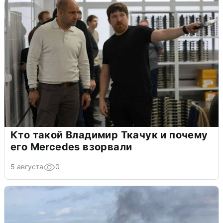
Кто такой Владимир Ткачук и почему
его Mercedes взорвали
5 августа
0