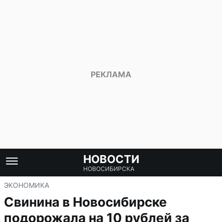
НОВОСТИ
НОВОСИБИРСКА
ЭКОНОМИКА
Свинина в Новосибирске
подорожала на 10 рублей за