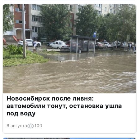
Новосибирск после ливня:
автомобили тонут, остановка ушла
под воду
6 августа
100