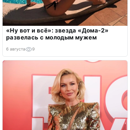
«Ну вот и всё»: звезда «Дома-2»
развелась с молодым мужем
6 августа
9