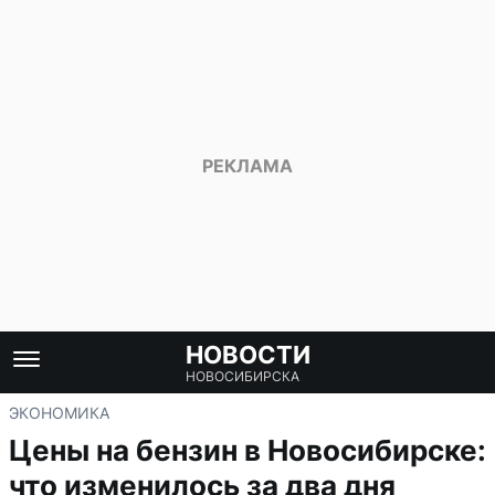
НОВОСТИ
НОВОСИБИРСКА
ЭКОНОМИКА
Цены на бензин в Новосибирске:
что изменилось за два дня