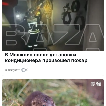
В Мошково после установки
кондиционера произошел пожар
9 августа
0