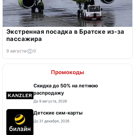
Экстренная посадка в Братске из-за
пассажира
9 августа
0
Промокоды
Скидка до 50% на летнюю
распродажу
До 9 августа, 2026
Детские сим-карты
До 31 декабря, 2026