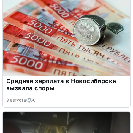
Средняя зарплата в Новосибирске
вызвала споры
9 августа
0