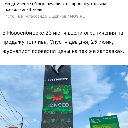
Уведомление об ограничениях на продажу топлива
появилось 23 июня
Источник: 
Александр Ощепков / NGS.RU
В Новосибирске 23 июня ввели ограничения на
продажу топлива. Спустя два дня, 25 июня,
журналист проверил цены на тех же заправках.