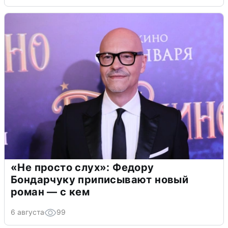
«Не просто слух»: Федору
Бондарчуку приписывают новый
роман — с кем
6 августа
99