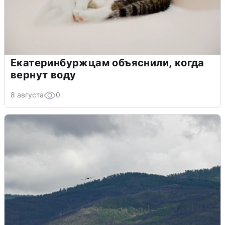
Екатеринбуржцам объяснили, когда
вернут воду
8 августа
0