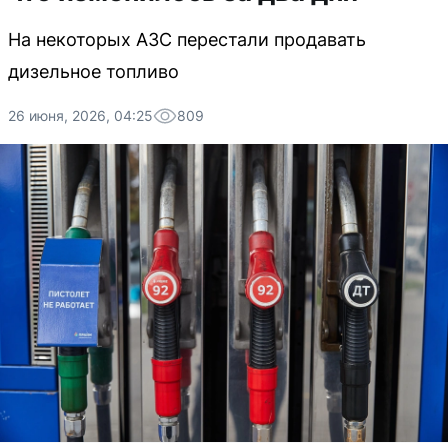
На некоторых АЗС перестали продавать
дизельное топливо
26 июня, 2026, 04:25
809