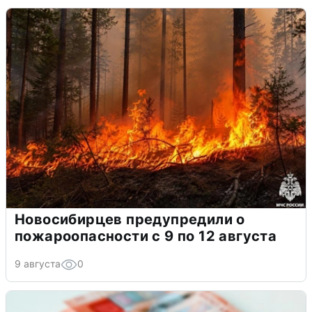
Новосибирцев предупредили о
пожароопасности с 9 по 12 августа
9 августа
0