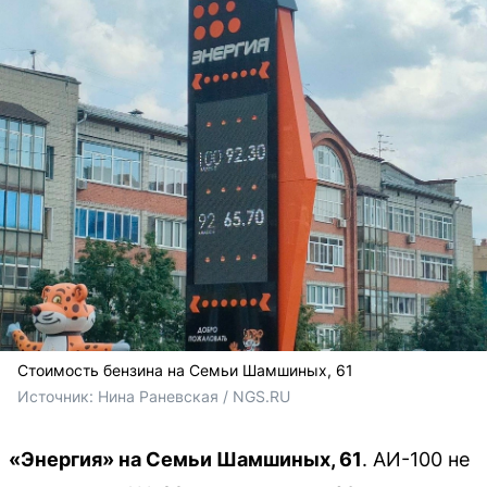
Стоимость бензина на Семьи Шамшиных, 61
Источник: 
Нина Раневская / NGS.RU
«Энергия» на Семьи Шамшиных, 61
. АИ-100 не