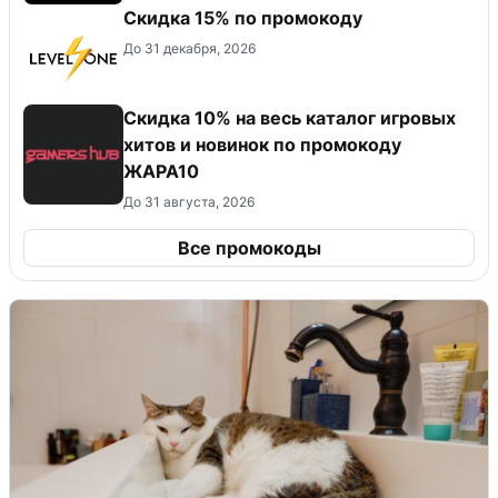
Скидка 15% по промокоду
До 31 декабря, 2026
Скидка 10% на весь каталог игровых
хитов и новинок по промокоду
ЖАРА10
До 31 августа, 2026
Все промокоды