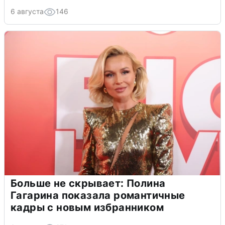
6 августа
146
Больше не скрывает: Полина
Гагарина показала романтичные
кадры с новым избранником