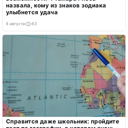
назвала, кому из знаков зодиака
улыбнется удача
8 августа
63
Справится даже школьник: пройдите