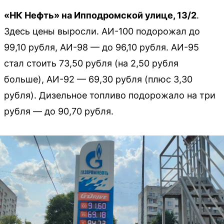
«НК Нефть» на Ипподромской улице, 13/2
.
Здесь цены выросли. АИ-100 подорожал до
99,10 рубля, АИ-98 — до 96,10 рубля. АИ-95
стал стоить 73,50 рубля (на 2,50 рубля
больше), АИ-92 — 69,30 рубля (плюс 3,30
рубля). Дизельное топливо подорожало на три
рубля — до 90,70 рубля.