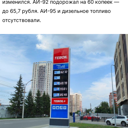
изменился. АИ-92 подорожал на 60 копеек —
до 65,7 рубля. АИ-95 и дизельное топливо
отсутствовали.