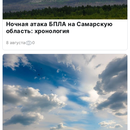
Ночная атака БПЛА на Самарскую
область: хронология
8 августа
0