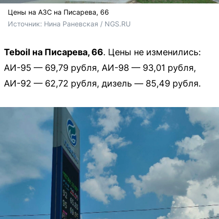
Цены на АЗС на Писарева, 66
Источник: 
Нина Раневская / NGS.RU
Teboil на Писарева, 66
. Цены не изменились:
АИ-95 — 69,79 рубля, АИ-98 — 93,01 рубля,
АИ-92 — 62,72 рубля, дизель — 85,49 рубля.