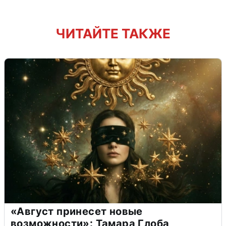
ЧИТАЙТЕ ТАКЖЕ
«Август принесет новые
возможности»: Тамара Глоба