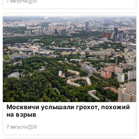
7 августа
0
Москвичи услышали грохот, похожий
на взрыв
7 августа
0