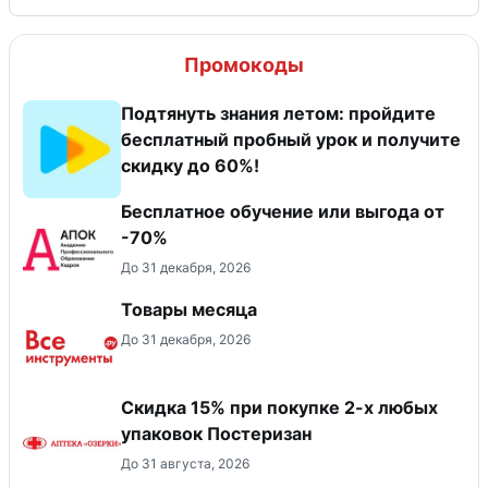
Промокоды
Подтянуть знания летом: пройдите
бесплатный пробный урок и получите
скидку до 60%!
Бесплатное обучение или выгода от
-70%
До 31 декабря, 2026
Товары месяца
До 31 декабря, 2026
Скидка 15% при покупке 2-х любых
упаковок Постеризан
До 31 августа, 2026