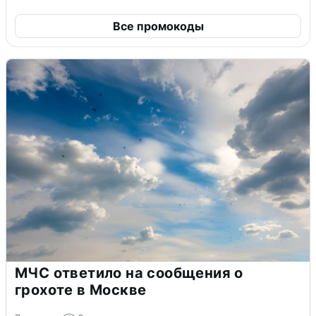
Все промокоды
МЧС ответило на сообщения о
грохоте в Москве