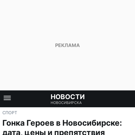
НОВОСТИ
НОВОСИБИРСКА
СПОРТ
Гонка Героев в Новосибирске:
дата, цены и препятствия