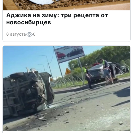
Аджика на зиму: три рецепта от
новосибирцев
8 августа
0