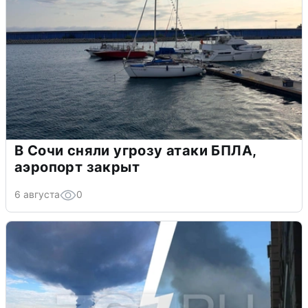
В Сочи сняли угрозу атаки БПЛА,
аэропорт закрыт
6 августа
0