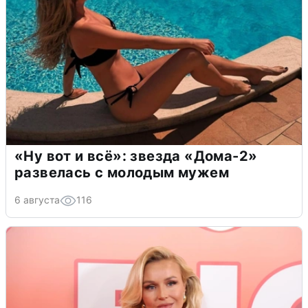
«Ну вот и всё»: звезда «Дома-2»
развелась с молодым мужем
6 августа
116