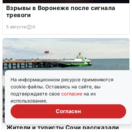
Взрывы в Воронеже после сигнала
тревоги
5 августа
0
На информационном ресурсе применяются
cookie-файлы. Оставаясь на сайте, вы
подтверждаете свое
согласие
на их
использование.
Согласен
Жители и туристы Сочи рассказали