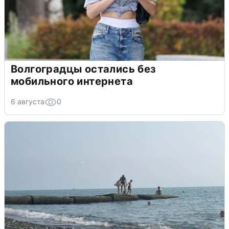
Волгоградцы остались без
мобильного интернета
6 августа
0