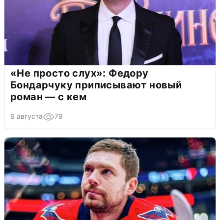
«Не просто слух»: Федору
Бондарчуку приписывают новый
роман — с кем
6 августа
79