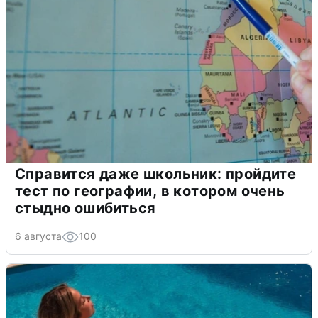
Справится даже школьник: пройдите
тест по географии, в котором очень
стыдно ошибиться
6 августа
100