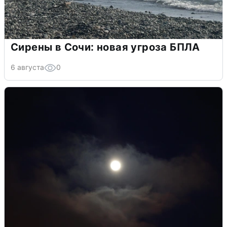
Сирены в Сочи: новая угроза БПЛА
6 августа
0