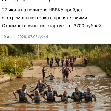
27 июня на полигоне НВВКУ пройдет
экстремальная гонка с препятствиями.
Стоимость участия стартует от 3700 рублей.
19 июня, 2026, 07:05
44