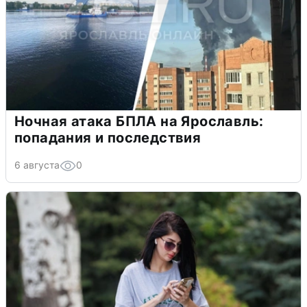
Ночная атака БПЛА на Ярославль:
попадания и последствия
6 августа
0