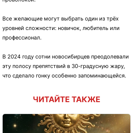
Все желающие могут выбрать один из трёх
уровней сложности: новичок, любитель или
профессионал.
В 2024 году сотни новосибирцев преодолевали
эту полосу препятствий в 30-градусную жару,
что сделало гонку особенно запоминающейся.
ЧИТАЙТЕ ТАКЖЕ