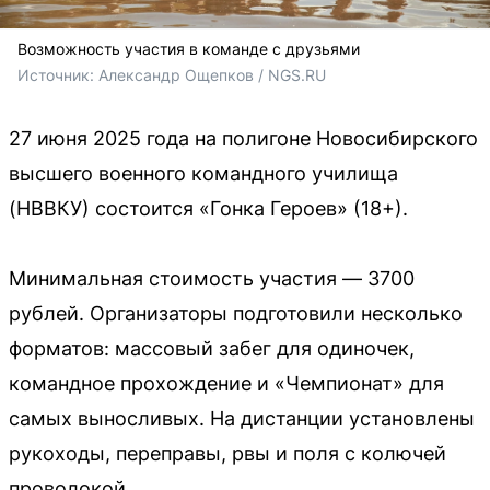
Возможность участия в команде с друзьями
Источник: 
Александр Ощепков / NGS.RU
27 июня 2025 года на полигоне Новосибирского
высшего военного командного училища
(НВВКУ) состоится «Гонка Героев» (18+).
Минимальная стоимость участия — 3700
рублей. Организаторы подготовили несколько
форматов: массовый забег для одиночек,
командное прохождение и «Чемпионат» для
самых выносливых. На дистанции установлены
рукоходы, переправы, рвы и поля с колючей
проволокой.