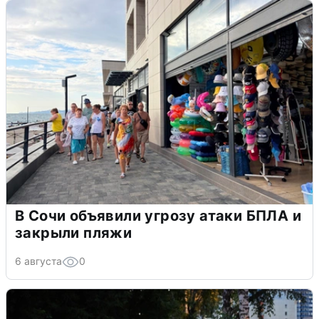
В Сочи объявили угрозу атаки БПЛА и
закрыли пляжи
6 августа
0