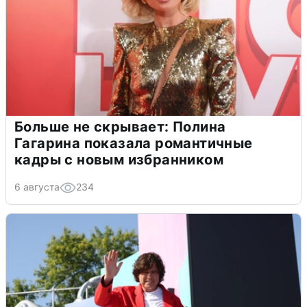
Больше не скрывает: Полина
Гагарина показала романтичные
кадры с новым избранником
6 августа
234