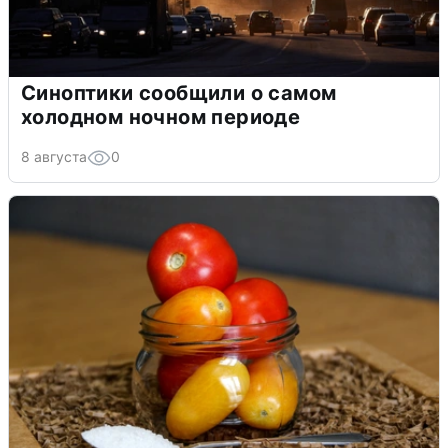
Синоптики сообщили о самом
холодном ночном периоде
8 августа
0