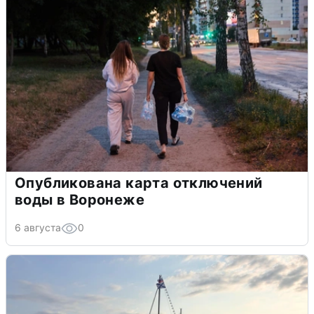
Опубликована карта отключений
воды в Воронеже
6 августа
0