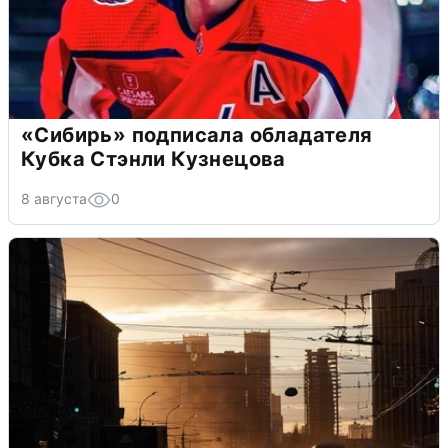
«Сибирь» подписала обладателя
Кубка Стэнли Кузнецова
8 августа
0