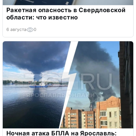
Ракетная опасность в Свердловской
области: что известно
6 августа
0
Ночная атака БПЛА на Ярославль: