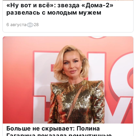
«Ну вот и всё»: звезда «Дома-2»
развелась с молодым мужем
6 августа
28
Больше не скрывает: Полина
Гагарина показала романтичные