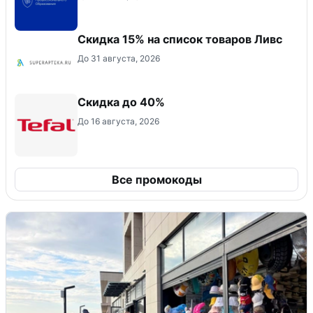
Скидка 15% на список товаров Ливс
До 31 августа, 2026
Скидка до 40%
До 16 августа, 2026
Все промокоды