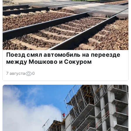
Поезд смял автомобиль на переезде
между Мошково и Сокуром
7 августа
0