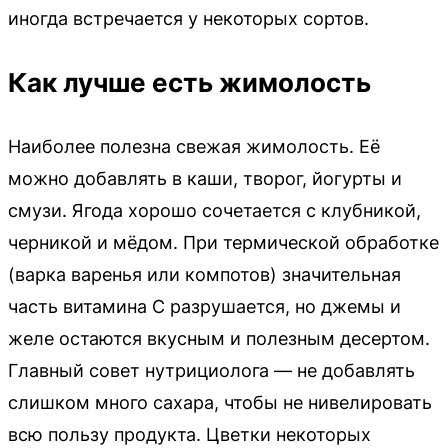
иногда встречается у некоторых сортов.
Как лучше есть жимолость
Наиболее полезна свежая жимолость. Её
можно добавлять в каши, творог, йогурты и
смузи. Ягода хорошо сочетается с клубникой,
черникой и мёдом. При термической обработке
(варка варенья или компотов) значительная
часть витамина С разрушается, но джемы и
желе остаются вкусным и полезным десертом.
Главный совет нутрициолога — не добавлять
слишком много сахара, чтобы не нивелировать
всю пользу продукта. Цветки некоторых