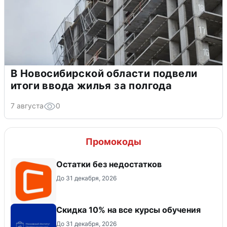
В Новосибирской области подвели
итоги ввода жилья за полгода
7 августа
0
Промокоды
Остатки без недостатков
До 31 декабря, 2026
Скидка 10% на все курсы обучения
До 31 декабря, 2026