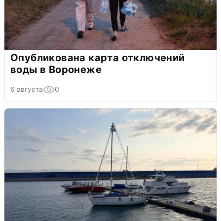
Опубликована карта отключений
воды в Воронеже
6 августа
0