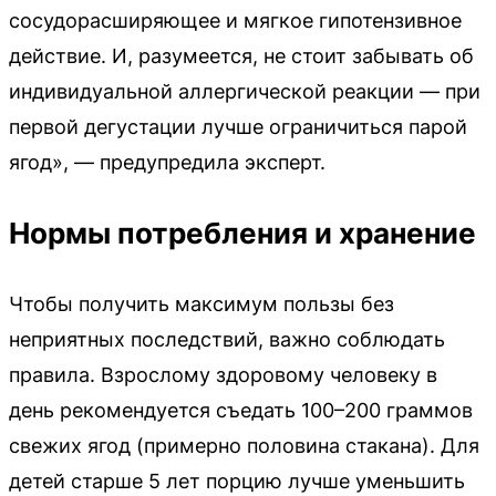
сосудорасширяющее и мягкое гипотензивное
действие. И, разумеется, не стоит забывать об
индивидуальной аллергической реакции — при
первой дегустации лучше ограничиться парой
ягод», — предупредила эксперт.
Нормы потребления и хранение
Чтобы получить максимум пользы без
неприятных последствий, важно соблюдать
правила. Взрослому здоровому человеку в
день рекомендуется съедать 100–200 граммов
свежих ягод (примерно половина стакана). Для
детей старше 5 лет порцию лучше уменьшить