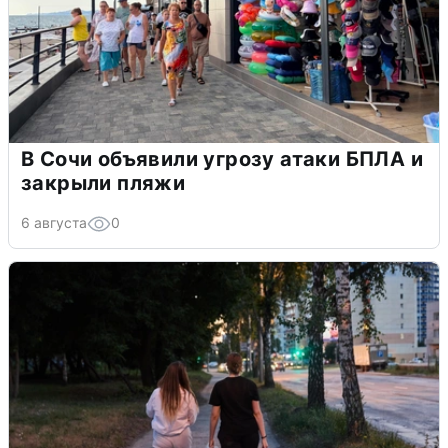
В Сочи объявили угрозу атаки БПЛА и
закрыли пляжи
6 августа
0