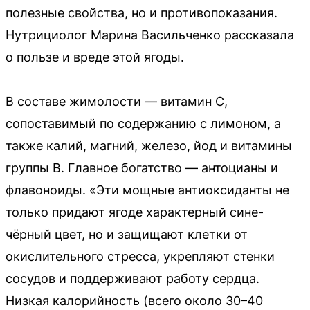
полезные свойства, но и противопоказания.
Нутрициолог Марина Васильченко рассказала
о пользе и вреде этой ягоды.
В составе жимолости — витамин С,
сопоставимый по содержанию с лимоном, а
также калий, магний, железо, йод и витамины
группы В. Главное богатство — антоцианы и
флавоноиды. «Эти мощные антиоксиданты не
только придают ягоде характерный сине-
чёрный цвет, но и защищают клетки от
окислительного стресса, укрепляют стенки
сосудов и поддерживают работу сердца.
Низкая калорийность (всего около 30–40