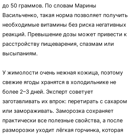
до 50 граммов. По словам Марины
Васильченко, такая норма позволяет получить
необходимые витамины без риска негативных
реакций. Превышение дозы может привести к
расстройству пищеварения, спазмам или
высыпаниям.
У жимолости очень нежная кожица, поэтому
свежие ягоды хранятся в холодильнике не
более 2–3 дней. Эксперт советует
заготавливать их впрок: перетирать с сахаром
или замораживать. Заморозка сохраняет
практически все полезные свойства, а после
разморозки уходит лёгкая горчинка, которая