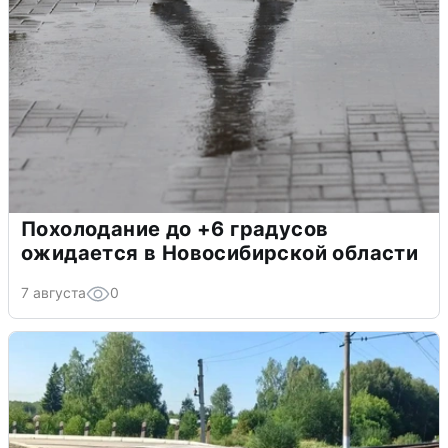
Похолодание до +6 градусов
ожидается в Новосибирской области
7 августа
0