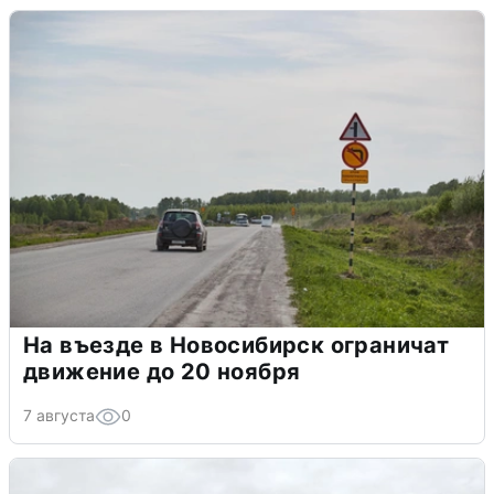
На въезде в Новосибирск ограничат
движение до 20 ноября
7 августа
0