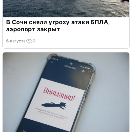
В Сочи сняли угрозу атаки БПЛА,
аэропорт закрыт
6 августа
0