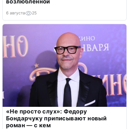
возлюбленной
6 августа
25
«Не просто слух»: Федору
Бондарчуку приписывают новый
роман — с кем