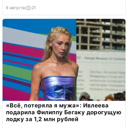
6 августа
21
«Всё, потеряла я мужа»: Ивлеева
подарила Филиппу Бегаку дорогущую
лодку за 1,2 млн рублей