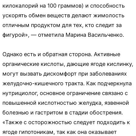
килокалорий на 100 граммов) и способность
ускорять обмен веществ делают жимолость
отличным продуктом для тех, кто следит за
фигурой», — отметила Марина Васильченко.
Однако есть и обратная сторона. Активные
органические кислоты, дающие ягоде кислинку,
могут вызвать дискомфорт при заболеваниях
желудочно-кишечного тракта. Как подчеркнула
нутрициолог, основное ограничение связано с
повышенной кислотностью желудка, язвенной
болезнью и гастритом в стадии обострения.
«Также с осторожностью следует подходить к
ягоде гипотоникам, так как она оказывает