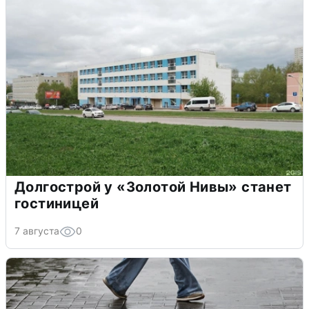
Долгострой у «Золотой Нивы» станет
гостиницей
7 августа
0