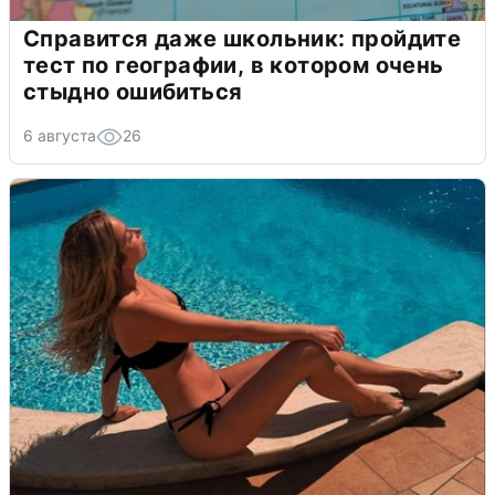
Справится даже школьник: пройдите
тест по географии, в котором очень
стыдно ошибиться
6 августа
26