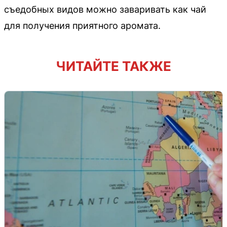
съедобных видов можно заваривать как чай
для получения приятного аромата.
ЧИТАЙТЕ ТАКЖЕ