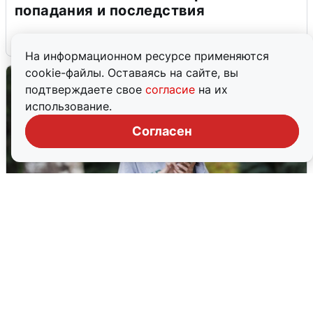
попадания и последствия
6 августа
0
На информационном ресурсе применяются
cookie-файлы. Оставаясь на сайте, вы
подтверждаете свое
согласие
на их
использование.
Согласен
Волгоградцы остались без
мобильного интернета