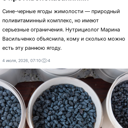
Сине-черные ягоды жимолости — природный
поливитаминный комплекс, но имеют
серьезные ограничения. Нутрициолог Марина
Васильченко объяснила, кому и сколько можно
есть эту раннюю ягоду.
4 июля, 2026, 07:10
4