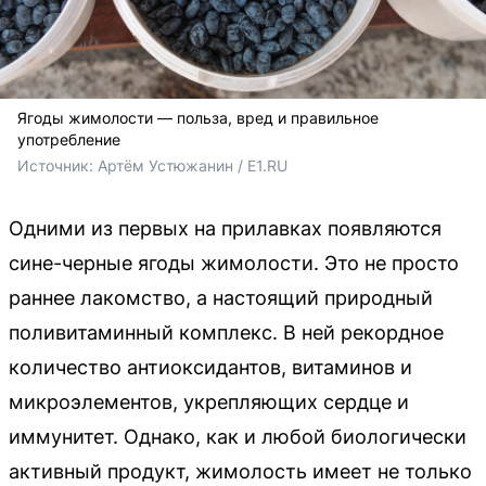
Ягоды жимолости — польза, вред и правильное
употребление
Источник: 
Артём Устюжанин / E1.RU
Одними из первых на прилавках появляются
сине-черные ягоды жимолости. Это не просто
раннее лакомство, а настоящий природный
поливитаминный комплекс. В ней рекордное
количество антиоксидантов, витаминов и
микроэлементов, укрепляющих сердце и
иммунитет. Однако, как и любой биологически
активный продукт, жимолость имеет не только