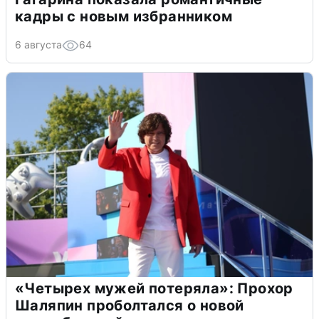
кадры с новым избранником
6 августа
64
«Четырех мужей потеряла»: Прохор
Шаляпин проболтался о новой