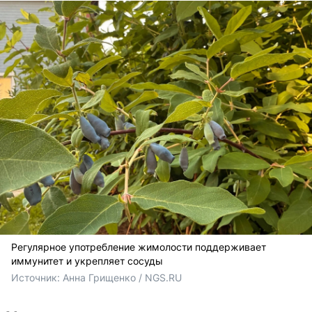
Регулярное употребление жимолости поддерживает
иммунитет и укрепляет сосуды
Источник: 
Анна Грищенко / NGS.RU