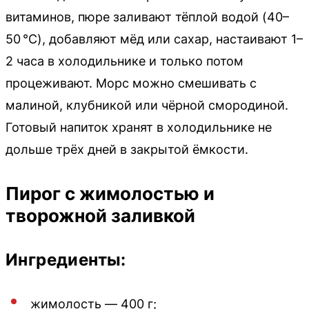
витаминов, пюре заливают тёплой водой (40–
50 °C), добавляют мёд или сахар, настаивают 1–
2 часа в холодильнике и только потом
процеживают. Морс можно смешивать с
малиной, клубникой или чёрной смородиной.
Готовый напиток хранят в холодильнике не
дольше трёх дней в закрытой ёмкости.
Пирог с жимолостью и
творожной заливкой
Ингредиенты:
жимолость — 400 г;