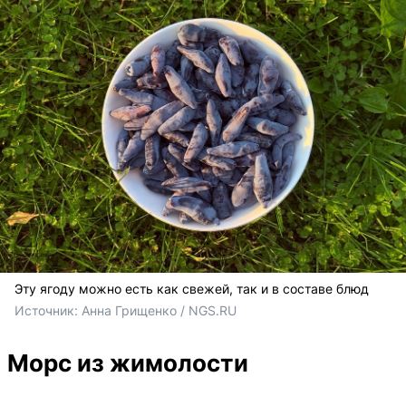
Эту ягоду можно есть как свежей, так и в составе блюд
Источник: 
Анна Грищенко / NGS.RU
Морс из жимолости