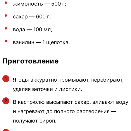
жимолость — 500 г;
сахар — 600 г;
вода — 100 мл;
ванилин — 1 щепотка.
Приготовление
Ягоды аккуратно промывают, перебирают,
удаляя веточки и листики.
В кастрюлю высыпают сахар, вливают воду
и нагревают до полного растворения —
получают сироп.