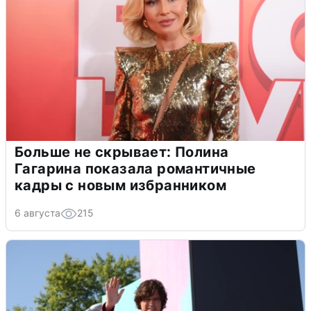
Больше не скрывает: Полина
Гагарина показала романтичные
кадры с новым избранником
6 августа
215