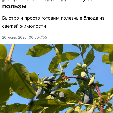
пользы
Быстро и просто готовим полезные блюда из
свежей жимолости
20 июня, 2026, 00:50
5