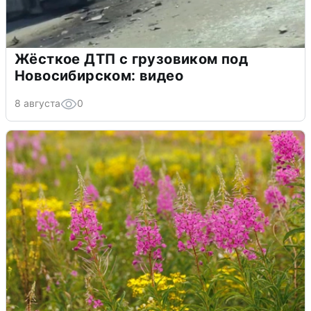
Жёсткое ДТП с грузовиком под
Новосибирском: видео
8 августа
0