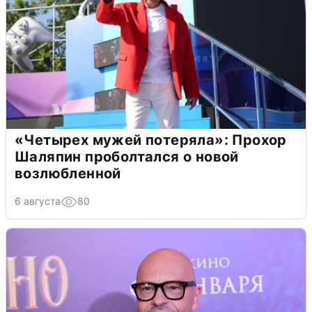
«Четырех мужей потеряла»: Прохор
Шаляпин проболтался о новой
возлюбленной
6 августа
80