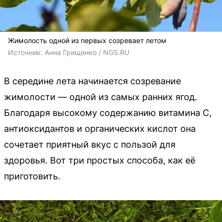
Жимолость одной из первых созревает летом
Источник: 
Анна Грищенко / NGS.RU
В середине лета начинается созревание
жимолости — одной из самых ранних ягод.
Благодаря высокому содержанию витамина C,
антиоксидантов и органических кислот она
сочетает приятный вкус с пользой для
здоровья. Вот три простых способа, как её
приготовить.