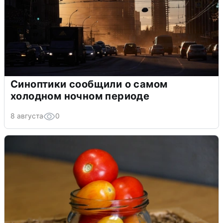
Синоптики сообщили о самом
холодном ночном периоде
8 августа
0