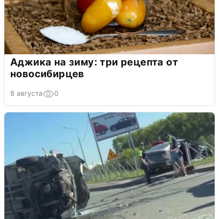
Аджика на зиму: три рецепта от
новосибирцев
8 августа
0