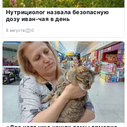
Нутрициолог назвала безопасную
дозу иван-чая в день
8 августа
0