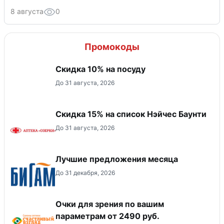
8 августа
0
Промокоды
Скидка 10% на посуду
До 31 августа, 2026
Скидка 15% на список Нэйчес Баунти
До 31 августа, 2026
Лучшие предложения месяца
До 31 декабря, 2026
Очки для зрения по вашим
параметрам от 2490 руб.