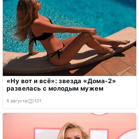
«Ну вот и всё»: звезда «Дома-2»
развелась с молодым мужем
6 августа
101