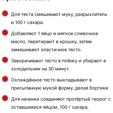
Для теста смешивают муку, разрыхлитель
и 100 г сахара.
Добавляют 1 яйцо и мягкое сливочное
масло, перетирают в крошку, затем
замешивают эластичное тесто.
Заворачивают тесто в плёнку и убирают в
холодильник на 30 минут.
Охлаждённое тесто выкладывают в
присыпанную мукой форму, делая бортики.
Для начинки соединяют протёртый творог с
оставшимися яйцом, 100 г сахара,