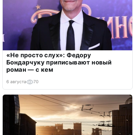
«Не просто слух»: Федору
Бондарчуку приписывают новый
роман — с кем
6 августа
70