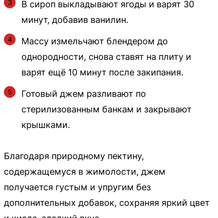
В сироп выкладывают ягоды и варят 30
минут, добавив ванилин.
Массу измельчают блендером до
однородности, снова ставят на плиту и
варят ещё 10 минут после закипания.
Готовый джем разливают по
стерилизованным банкам и закрывают
крышками.
Благодаря природному пектину,
содержащемуся в жимолости, джем
получается густым и упругим без
дополнительных добавок, сохраняя яркий цвет