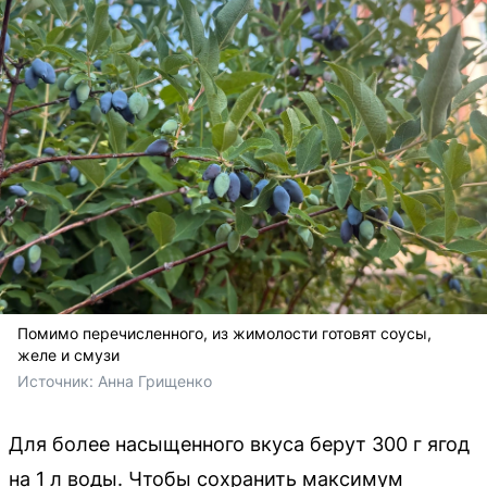
Помимо перечисленного, из жимолости готовят соусы,
желе и смузи
Источник: 
Анна Грищенко
Для более насыщенного вкуса берут 300 г ягод
на 1 л воды. Чтобы сохранить максимум