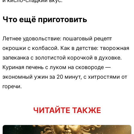
и кисло-сладкий вкус.
Что ещё приготовить
Летнее удовольствие: пошаговый рецепт
окрошки с колбасой. Как в детстве: творожная
запеканка с золотистой корочкой в духовке.
Куриная печень с луком на сковороде —
экономный ужин за 20 минут, с хитростями от
горечи.
ЧИТАЙТЕ ТАКЖЕ