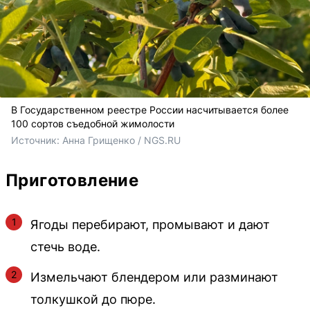
В Государственном реестре России насчитывается более
100 сортов съедобной жимолости
Источник: 
Анна Грищенко / NGS.RU
Приготовление
Ягоды перебирают, промывают и дают
стечь воде.
Измельчают блендером или разминают
толкушкой до пюре.