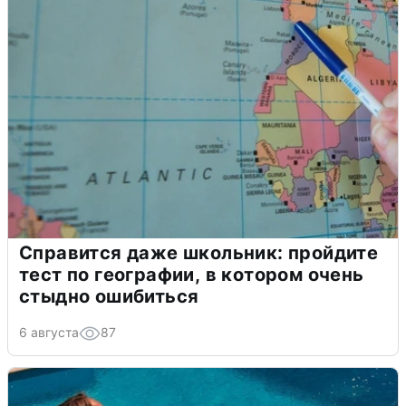
Справится даже школьник: пройдите
тест по географии, в котором очень
стыдно ошибиться
6 августа
87