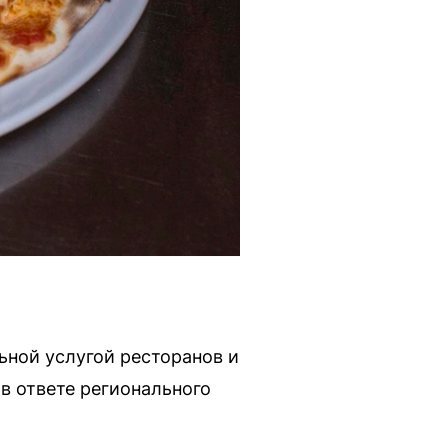
ьной услугой ресторанов и
в ответе регионального