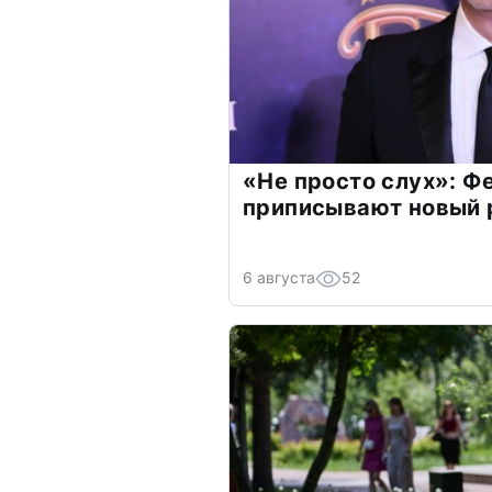
«Не просто слух»: Ф
приписывают новый 
6 августа
52