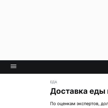
ЕДА
Доставка еды 
По оценкам экспертов, дол