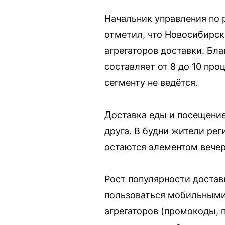
Начальник управления по 
отметил, что Новосибирск
агрегаторов доставки. Бл
составляет от 8 до 10 про
сегменту не ведётся.
Доставка еды и посещение
друга. В будни жители рег
остаются элементом вечер
Рост популярности достав
пользоваться мобильными
агрегаторов (промокоды, 