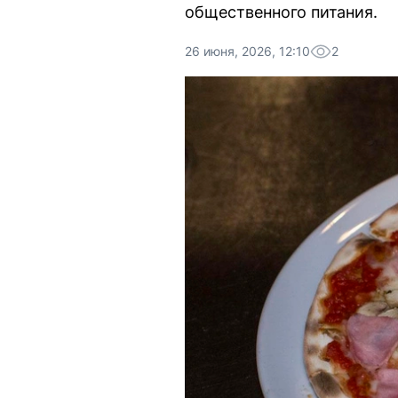
общественного питания.
26 июня, 2026, 12:10
2