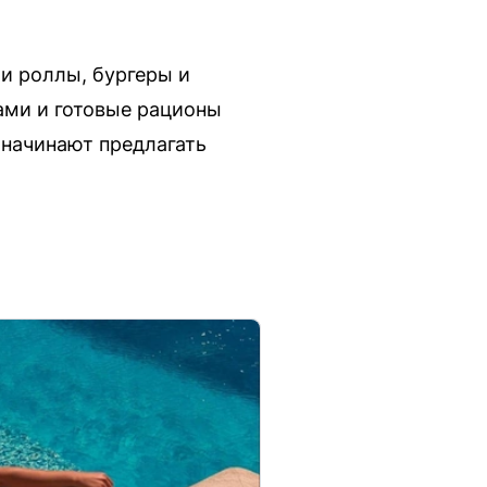
и роллы, бургеры и
тами и готовые рационы
 начинают предлагать