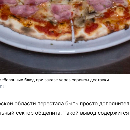
ребованных блюд при заказе через сервисы доставки
.RU
ской области перестала быть просто дополнител
ьный сектор общепита. Такой вывод содержится 