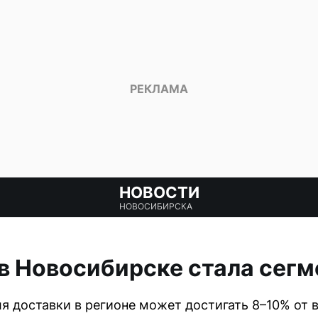
НОВОСТИ
НОВОСИБИРСКА
в Новосибирске стала сег
я доставки в регионе может достигать 8–10% от 